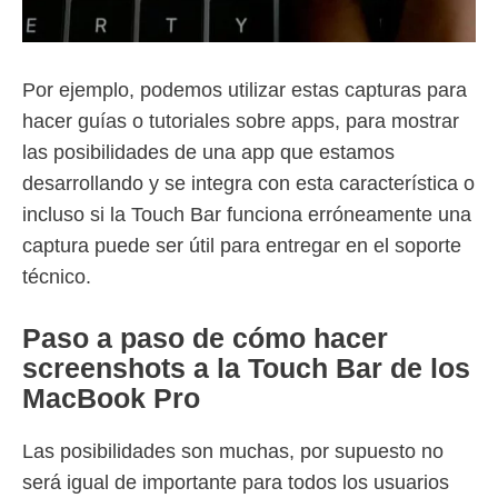
Por ejemplo, podemos utilizar estas capturas para
hacer guías o tutoriales sobre apps, para mostrar
las posibilidades de una app que estamos
desarrollando y se integra con esta característica o
incluso si la Touch Bar funciona erróneamente una
captura puede ser útil para entregar en el soporte
técnico.
Paso a paso de cómo hacer
screenshots a la Touch Bar de los
MacBook Pro
Las posibilidades son muchas, por supuesto no
será igual de importante para todos los usuarios