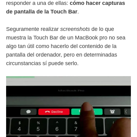
responder a una de ellas:
cómo hacer capturas
de pantalla de la Touch Bar
.
Seguramente realizar
screenshots
de lo que
muestra la Touch Bar de un MacBook pro no sea
algo tan útil como hacerlo del contenido de la
pantalla del ordenador, pero en determinadas
circunstancias sí puede serlo.