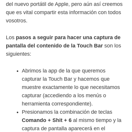
del nuevo portátil de Apple, pero aún así creemos
que es vital compartir esta información con todos
vosotros.
Los
pasos a seguir para hacer una captura de
pantalla del contenido de la Touch Bar
son los
siguientes:
Abrimos la app de la que queremos
capturar la Touch Bar y hacemos que
muestre exactamente lo que necesitamos
capturar (accediendo a los menús o
herramienta correspondiente).
Presionamos la combinación de teclas
Comando + Shit + 6
al mismo tiempo y la
captura de pantalla aparecerá en el