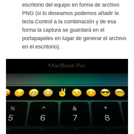
escritorio del equipo en forma de archivo
PNG (si lo deseamos podemos añadir la
tecla Control a la combinación y de esa
forma la captura se guardará en el
portapapeles en lugar de generar el archivo
en el escritorio).