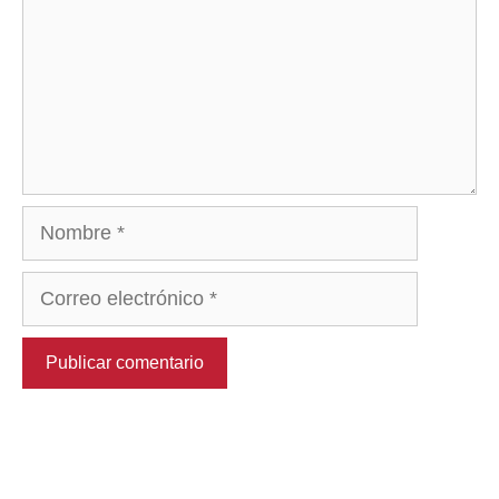
Nombre
Correo
electrónico