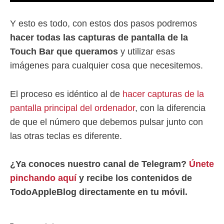
Y esto es todo, con estos dos pasos podremos
hacer todas las capturas de pantalla de la
Touch Bar que queramos
y utilizar esas
imágenes para cualquier cosa que necesitemos.
El proceso es idéntico al de
hacer capturas de la
pantalla principal del ordenador
, con la diferencia
de que el número que debemos pulsar junto con
las otras teclas es diferente.
¿Ya conoces nuestro canal de Telegram?
Únete
pinchando aquí
y recibe los contenidos de
TodoAppleBlog directamente en tu móvil.