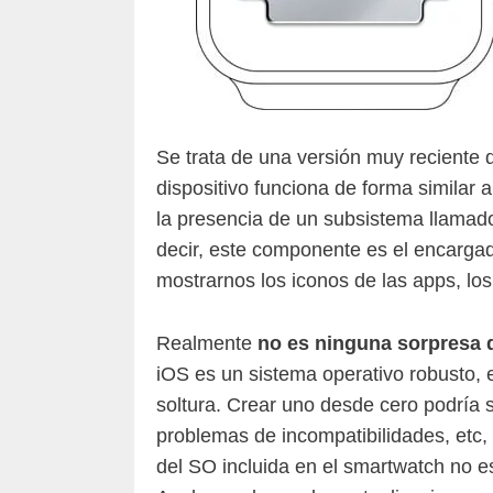
Se trata de una versión muy reciente d
dispositivo funciona de forma similar a
la presencia de un subsistema llama
decir, este componente es el encargado 
mostrarnos los iconos de las apps, lo
Realmente
no es ninguna sorpresa 
iOS es un sistema operativo robusto, 
soltura. Crear uno desde cero podría 
problemas de incompatibilidades, etc,
del SO incluida en el smartwatch no 