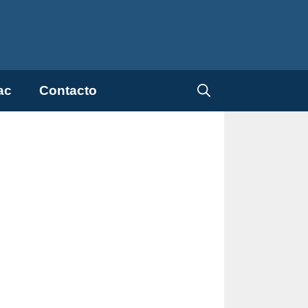
ac
Contacto