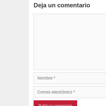
Deja un comentario
Comentario
Nombre
Correo
electrónico