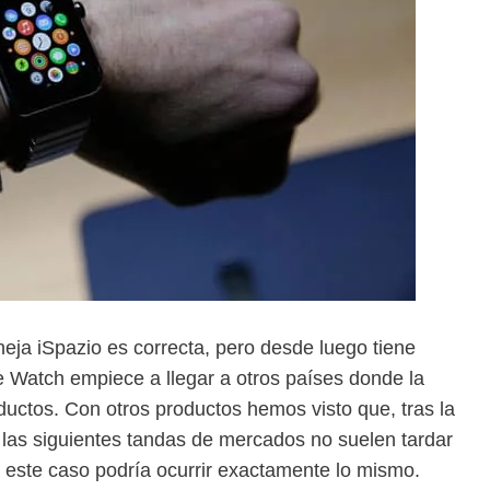
ja iSpazio es correcta, pero desde luego tiene
e Watch empiece a llegar a otros países donde la
uctos. Con otros productos hemos visto que, tras la
 las siguientes tandas de mercados no suelen tardar
este caso podría ocurrir exactamente lo mismo.