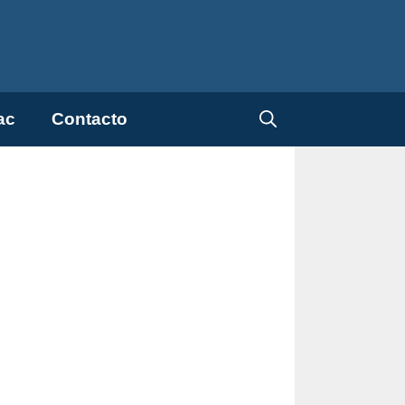
ac
Contacto