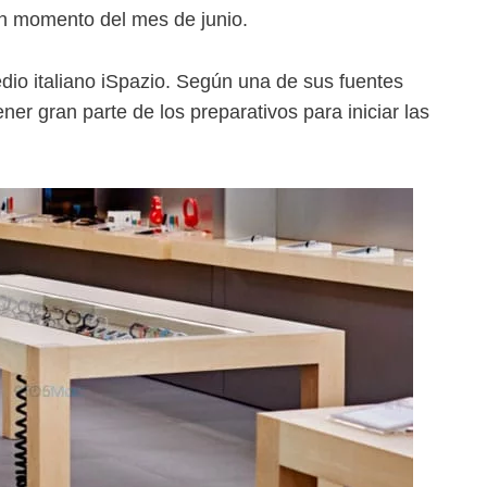
ún momento del mes de junio.
dio italiano iSpazio. Según una de sus fuentes
ner gran parte de los preparativos para iniciar las