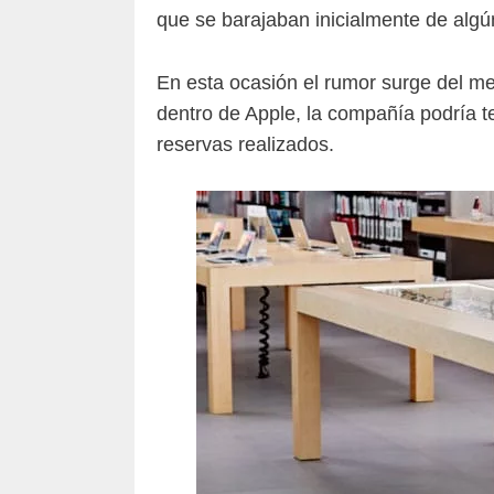
que se barajaban inicialmente de alg
En esta ocasión el rumor surge del me
dentro de Apple, la compañía podría te
reservas realizados.