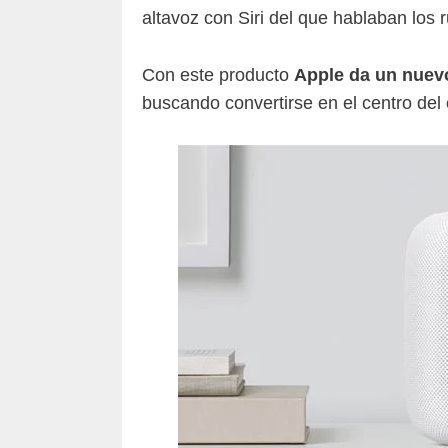
altavoz con Siri del que hablaban los
Con este producto
Apple da un nuevo
buscando convertirse en el centro del