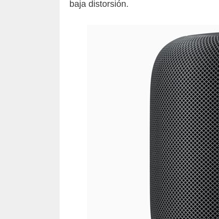
baja distorsión.