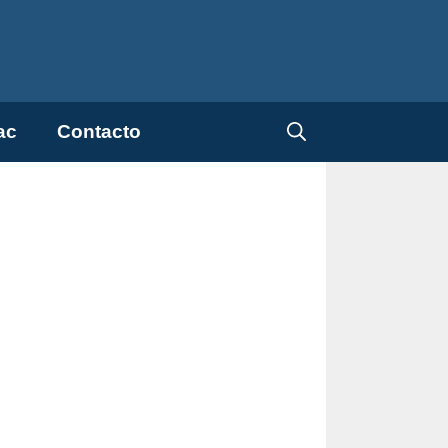
ac
Contacto