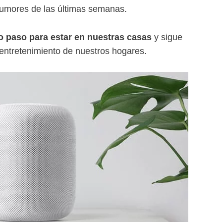
 rumores de las últimas semanas.
 paso para estar en nuestras casas
y sigue
 entretenimiento de nuestros hogares.