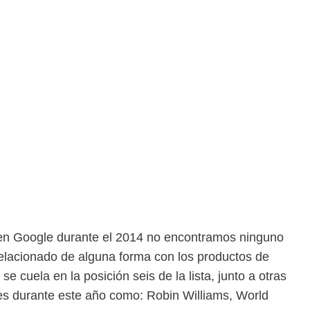
en Google durante el 2014 no encontramos ninguno
relacionado de alguna forma con los productos de
se cuela en la posición seis de la lista, junto a otras
s durante este año como: Robin Williams, World