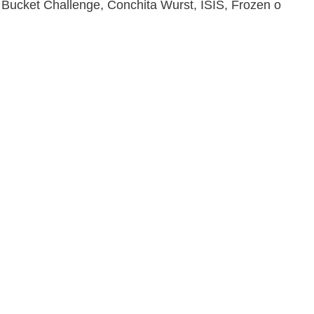
e Bucket Challenge, Conchita Wurst, ISIS, Frozen o