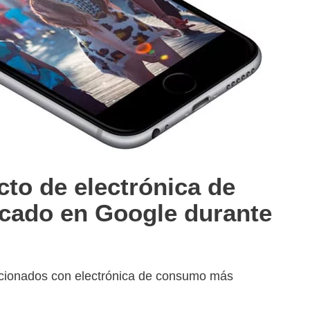
cto de electrónica de
ado en Google durante
elacionados con electrónica de consumo más