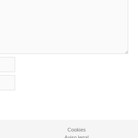
Cookies
Aviso legal