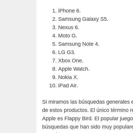
iPhone 6.
Samsung Galaxy S5.
Nexus 6.
Moto G.
Samsung Note 4.
LG G3.
Xbox One.
Apple Watch.
Nokia X.
iPad Air.
Si miramos las búsquedas generales 
de estos productos. El único término 
Apple es Flappy Bird. El popular juego 
búsquedas que han sido muy populare