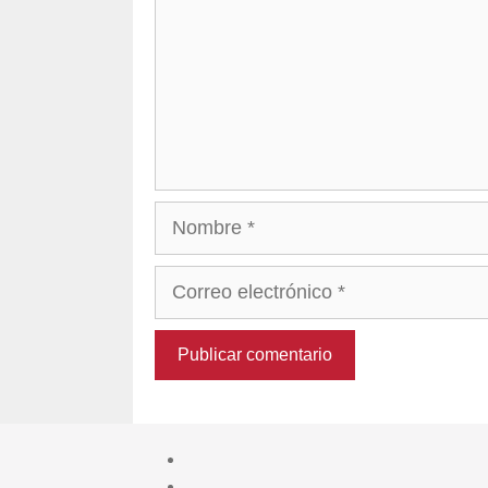
Nombre
Correo
electrónico