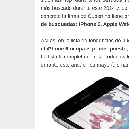
más buscado durante este 2014 y, por 
concreto la firma de Cupertino tiene 
de búsquedas: iPhone 6, Apple Watc
Así es, en la lista de tendencias de 
el iPhone 6 ocupa el primer puesto, 
La lista la completan otros productos
durante este año, en su mayoría smar