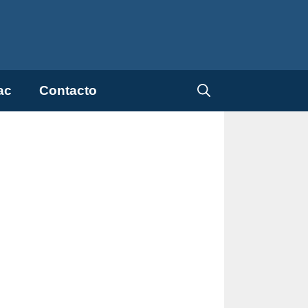
ac
Contacto