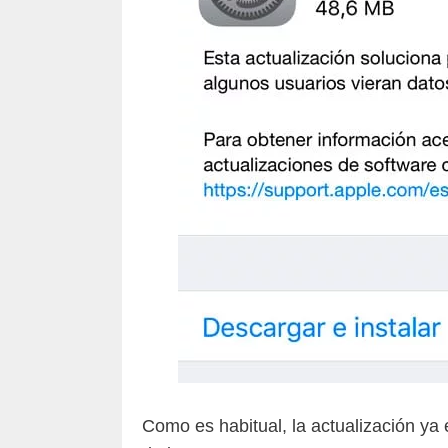
Como es habitual, la actualización ya