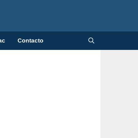
ac
Contacto