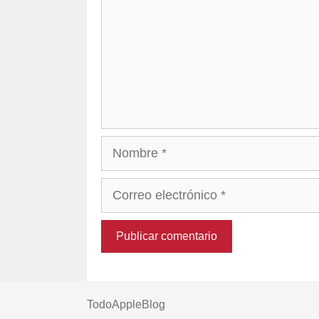
Nombre
Correo
electrónico
TodoAppleBlog