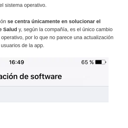
l sistema operativo.
ción
se centra únicamente en solucionar el
e Salud
y, según la compañía, es el único cambio
a operativo, por lo que no parece una actualización
usuarios de la app.