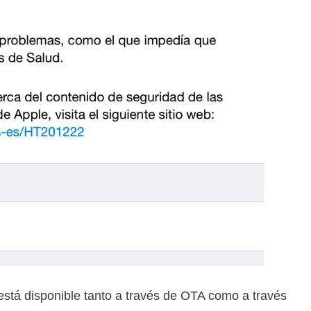
 está disponible tanto a través de OTA como a través