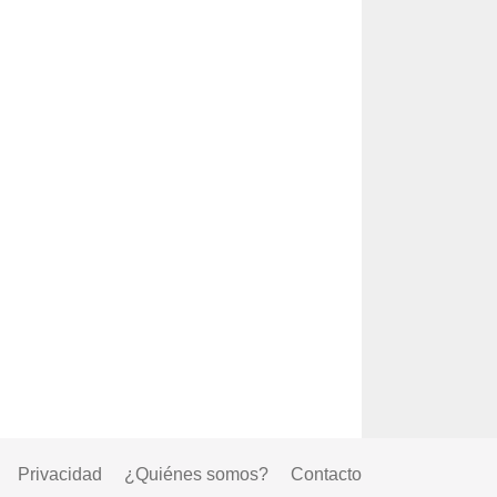
Privacidad
¿Quiénes somos?
Contacto