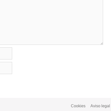
Cookies
Aviso legal