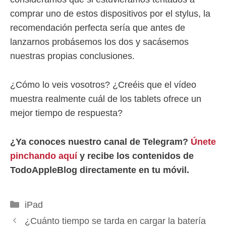
comprar uno de estos dispositivos por el stylus, la
recomendación perfecta sería que antes de
lanzarnos probásemos los dos y sacásemos
nuestras propias conclusiones.
¿Cómo lo veis vosotros? ¿Creéis que el vídeo
muestra realmente cuál de los tablets ofrece un
mejor tiempo de respuesta?
¿Ya conoces nuestro canal de Telegram?
Únete
pinchando aquí
y recibe los contenidos de
TodoAppleBlog directamente en tu móvil.
Categorías
iPad
¿Cuánto tiempo se tarda en cargar la batería