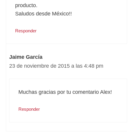
producto.
Saludos desde México!!
Responder
Jaime García
23 de noviembre de 2015 a las 4:48 pm
Muchas gracias por tu comentario Alex!
Responder