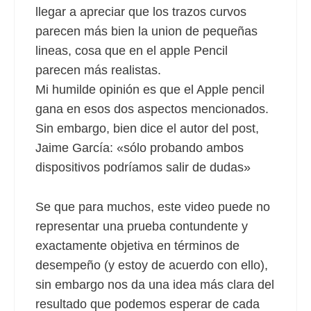
llegar a apreciar que los trazos curvos
parecen más bien la union de pequeñas
lineas, cosa que en el apple Pencil
parecen más realistas.
Mi humilde opinión es que el Apple pencil
gana en esos dos aspectos mencionados.
Sin embargo, bien dice el autor del post,
Jaime García: «sólo probando ambos
dispositivos podríamos salir de dudas»
Se que para muchos, este video puede no
representar una prueba contundente y
exactamente objetiva en términos de
desempeño (y estoy de acuerdo con ello),
sin embargo nos da una idea más clara del
resultado que podemos esperar de cada