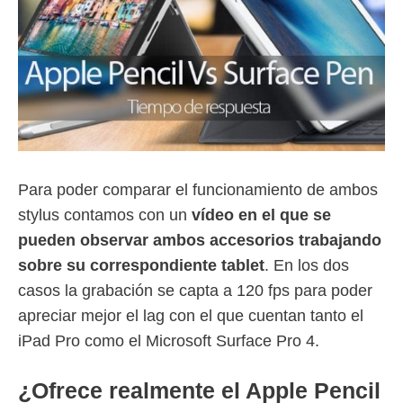
Para poder comparar el funcionamiento de ambos
stylus contamos con un
vídeo en el que se
pueden observar ambos accesorios trabajando
sobre su correspondiente tablet
. En los dos
casos la grabación se capta a 120 fps para poder
apreciar mejor el lag con el que cuentan tanto el
iPad Pro como el Microsoft Surface Pro 4.
¿Ofrece realmente el Apple Pencil