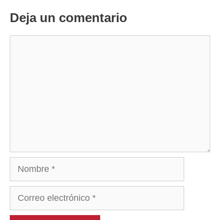
Deja un comentario
Comentario
Nombre
Correo
electrónico