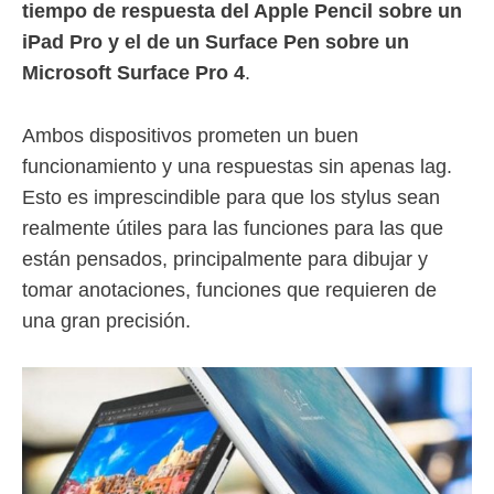
tiempo de respuesta del Apple Pencil sobre un
iPad Pro y el de un Surface Pen sobre un
Microsoft Surface Pro 4
.
Ambos dispositivos prometen un buen
funcionamiento y una respuestas sin apenas lag.
Esto es imprescindible para que los stylus sean
realmente útiles para las funciones para las que
están pensados, principalmente para dibujar y
tomar anotaciones, funciones que requieren de
una gran precisión.