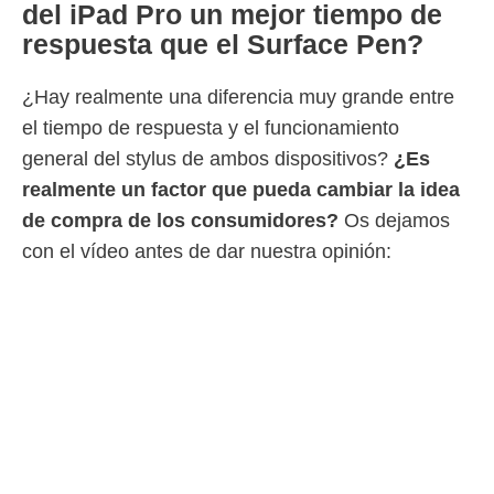
del iPad Pro un mejor tiempo de
respuesta que el Surface Pen?
¿Hay realmente una diferencia muy grande entre
el tiempo de respuesta y el funcionamiento
general del stylus de ambos dispositivos?
¿Es
realmente un factor que pueda cambiar la idea
de compra de los consumidores?
Os dejamos
con el vídeo antes de dar nuestra opinión: