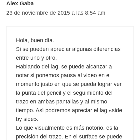
Alex Gaba
23 de noviembre de 2015 a las 8:54 am
Hola, buen día.
Si se pueden apreciar algunas diferencias
entre uno y otro.
Hablando del lag, se puede alcanzar a
notar si ponemos pausa al video en el
momento justo en que se pueda lograr ver
la punta del pencil y el seguimiento del
trazo en ambas pantallas y al mismo
tiempo. Así podremos apreciar el lag «side
by side».
Lo que visualmente es más notorio, es la
precisión del trazo. En el surface se puede