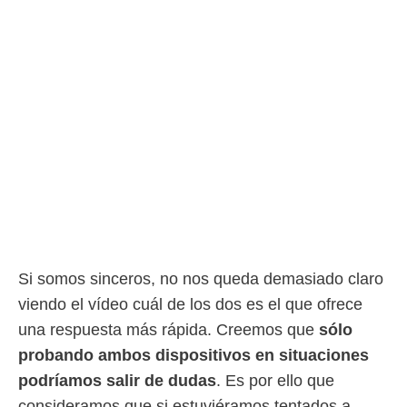
Si somos sinceros, no nos queda demasiado claro
viendo el vídeo cuál de los dos es el que ofrece
una respuesta más rápida. Creemos que
sólo
probando ambos dispositivos en situaciones
podríamos salir de dudas
. Es por ello que
consideramos que si estuviéramos tentados a