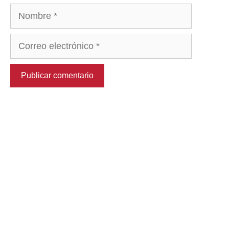
Nombre
Correo
electrónico