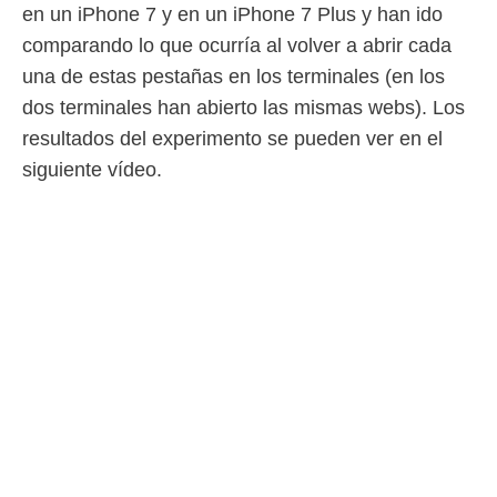
en un iPhone 7 y en un iPhone 7 Plus y han ido
comparando lo que ocurría al volver a abrir cada
una de estas pestañas en los terminales (en los
dos terminales han abierto las mismas webs). Los
resultados del experimento se pueden ver en el
siguiente vídeo.