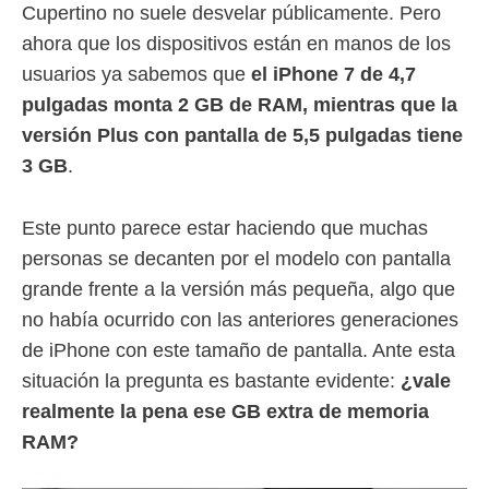
Cupertino no suele desvelar públicamente. Pero
ahora que los dispositivos están en manos de los
usuarios ya sabemos que
el iPhone 7 de 4,7
pulgadas monta 2 GB de RAM, mientras que la
versión Plus con pantalla de 5,5 pulgadas tiene
3 GB
.
Este punto parece estar haciendo que muchas
personas se decanten por el modelo con pantalla
grande frente a la versión más pequeña, algo que
no había ocurrido con las anteriores generaciones
de iPhone con este tamaño de pantalla. Ante esta
situación la pregunta es bastante evidente:
¿vale
realmente la pena ese GB extra de memoria
RAM?