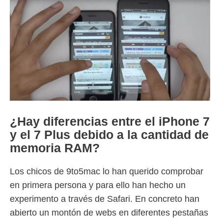
¿Hay diferencias entre el iPhone 7
y el 7 Plus debido a la cantidad de
memoria RAM?
Los chicos de 9to5mac lo han querido comprobar
en primera persona y para ello han hecho un
experimento a través de Safari. En concreto han
abierto un montón de webs en diferentes pestañas