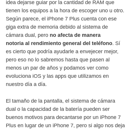
idea dejarse guiar por la cantidad de RAM que
tienen los equipos a la hora de escoger uno u otro.
Según parece, el iPhone 7 Plus cuenta con ese
giga extra de memoria debido al sistema de
cámara dual, pero
no afecta de manera
notoria al rendimiento general del teléfono
. Sí
es cierto que podría ayudarle a envejecer mejor,
pero eso no lo sabremos hasta que pasen al
menos un par de años y podamos ver como
evoluciona iOS y las apps que utilizamos en
nuestro día a día.
El tamaño de la pantalla, el sistema de cámara
dual o la capacidad de la batería pueden ser
buenos motivos para decantarse por un iPhone 7
Plus en lugar de un iPhone 7, pero si algo nos deja