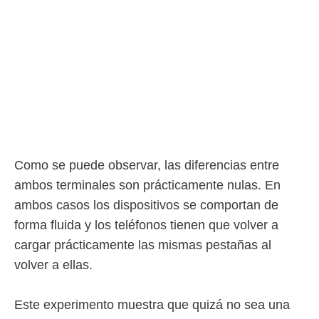
Como se puede observar, las diferencias entre
ambos terminales son prácticamente nulas. En
ambos casos los dispositivos se comportan de
forma fluida y los teléfonos tienen que volver a
cargar prácticamente las mismas pestañas al
volver a ellas.
Este experimento muestra que quizá no sea una