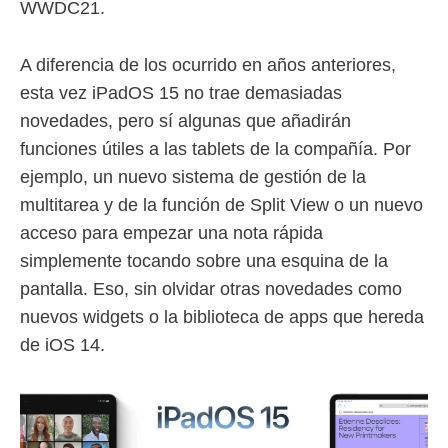
WWDC21.
A diferencia de los ocurrido en años anteriores,
esta vez iPadOS 15 no trae demasiadas
novedades, pero sí algunas que añadirán
funciones útiles a las tablets de la compañía. Por
ejemplo, un nuevo sistema de gestión de la
multitarea y de la función de Split View o un nuevo
acceso para empezar una nota rápida
simplemente tocando sobre una esquina de la
pantalla. Eso, sin olvidar otras novedades como
nuevos widgets o la biblioteca de apps que hereda
de iOS 14.