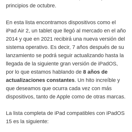
principios de octubre.
En esta lista encontramos dispositivos como el
iPad Air 2, un tablet que llegó al mercado en el año
2014 y que en 2021 recibirá una nueva versión del
sistema operativo. Es decir, 7 años después de su
lanzamiento se podrá seguir actualizando hasta la
llegada de la siguiente gran versión de iPadOS,
por lo que estamos hablando de
8 años de
actualizaciones constantes
. Un hito increíble y
que deseamos que ocurra cada vez con más
dispositivos, tanto de Apple como de otras marcas.
La lista completa de iPad compatibles con iPadOS
15 es la siguiente: