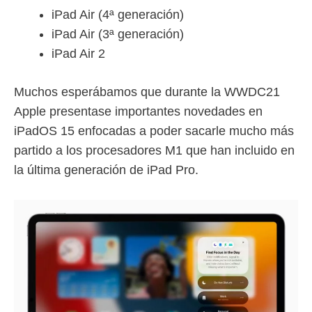
iPad Air (4ª generación)
iPad Air (3ª generación)
iPad Air 2
Muchos esperábamos que durante la WWDC21
Apple presentase importantes novedades en
iPadOS 15 enfocadas a poder sacarle mucho más
partido a los procesadores M1 que han incluido en
la última generación de iPad Pro.