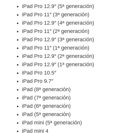
iPad Pro 12.9″ (5ª generación)
iPad Pro 11″ (3ª generación)
iPad Pro 12.9″ (4ª generación)
iPad Pro 11″ (2ª generación)
iPad Pro 12.9″ (3ª generación)
iPad Pro 11″ (1ª generación)
iPad Pro 12.9″ (2ª generación)
iPad Pro 12.9″ (1ª generación)
iPad Pro 10.5″
iPad Pro 9.7″
iPad (8ª generación)
iPad (7ª generación)
iPad (6ª generación)
iPad (5ª generación)
iPad mini (5ª generación)
iPad mini 4