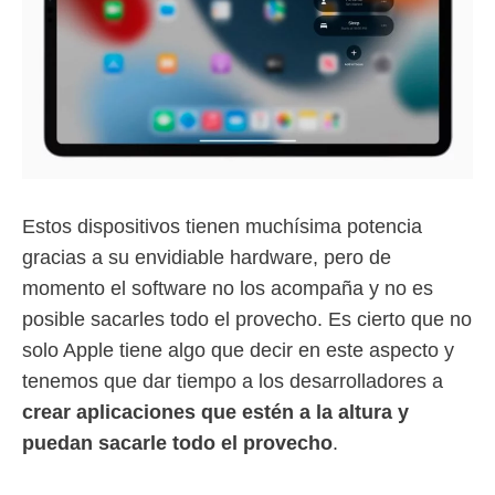
Estos dispositivos tienen muchísima potencia
gracias a su envidiable hardware, pero de
momento el software no los acompaña y no es
posible sacarles todo el provecho. Es cierto que no
solo Apple tiene algo que decir en este aspecto y
tenemos que dar tiempo a los desarrolladores a
crear aplicaciones que estén a la altura y
puedan sacarle todo el provecho
.