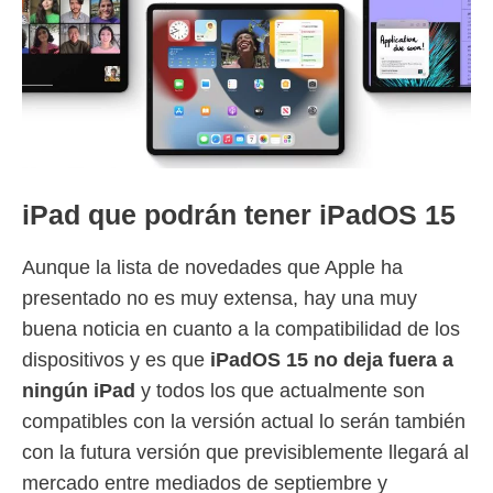
iPad que podrán tener iPadOS 15
Aunque la lista de novedades que Apple ha
presentado no es muy extensa, hay una muy
buena noticia en cuanto a la compatibilidad de los
dispositivos y es que
iPadOS 15 no deja fuera a
ningún iPad
y todos los que actualmente son
compatibles con la versión actual lo serán también
con la futura versión que previsiblemente llegará al
mercado entre mediados de septiembre y