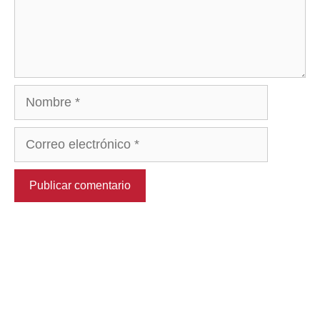
Nombre
Correo
electrónico