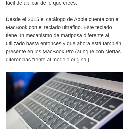
fácil de aplicar de lo que crees.
Desde el 2015 el catálogo de Apple cuenta con el
MacBook con el teclado ultrafino. Este teclado
tiene un mecanismo de mariposa diferente al
utilizado hasta entonces y que ahora está también
presente en los MacBook Pro (aunque con ciertas
diferencias frente al modelo original).