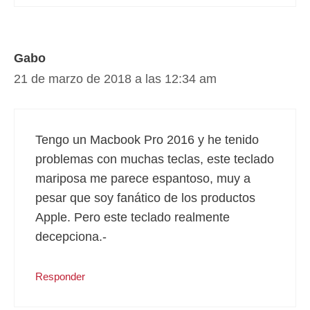
Gabo
21 de marzo de 2018 a las 12:34 am
Tengo un Macbook Pro 2016 y he tenido
problemas con muchas teclas, este teclado
mariposa me parece espantoso, muy a
pesar que soy fanático de los productos
Apple. Pero este teclado realmente
decepciona.-
Responder