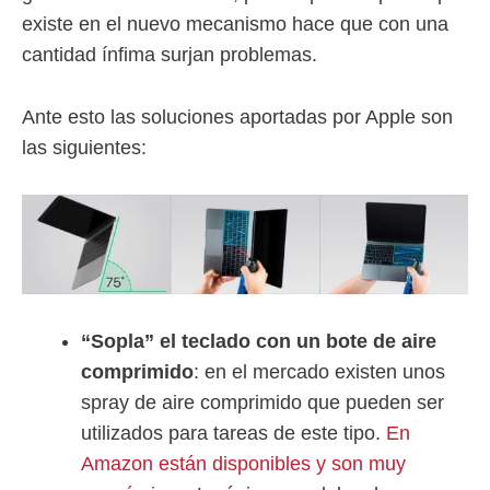
existe en el nuevo mecanismo hace que con una
cantidad ínfima surjan problemas.
Ante esto las soluciones aportadas por Apple son
las siguientes:
“Sopla” el teclado con un bote de aire
comprimido
: en el mercado existen unos
spray de aire comprimido que pueden ser
utilizados para tareas de este tipo.
En
Amazon están disponibles y son muy