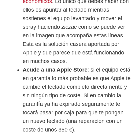
económicos
. Lo único que debes hacer con
ellos es apuntar al teclado mientras
sostienes el equipo levantado y mover el
spray haciendo
ziczac
como se puede ver
en la imagen que acompaña estas líneas.
Esta es la solución casera aportada por
Apple y que parece que está funcionando
en muchos casos.
Acude a una Apple Store
: si el equipo está
en garantía lo más probable es que Apple te
cambie el teclado completo directamente y
sin ningún tipo de coste. Si en cambio la
garantía ya ha expirado seguramente te
tocará pasar por caja para que te pongan
un nuevo teclado (una reparación con un
coste de unos 350 €).