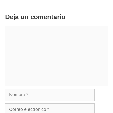
Deja un comentario
Comentario
Nombre
Correo