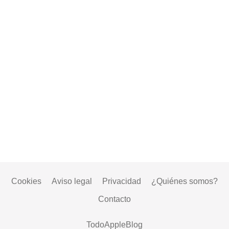
Cookies
Aviso legal
Privacidad
¿Quiénes somos?
Contacto
TodoAppleBlog