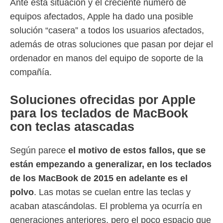
Ante esta situación y el creciente número de
equipos afectados, Apple ha dado una posible
solución “casera” a todos los usuarios afectados,
además de otras soluciones que pasan por dejar el
ordenador en manos del equipo de soporte de la
compañía.
Soluciones ofrecidas por Apple
para los teclados de MacBook
con teclas atascadas
Según parece
el motivo de estos fallos, que se
están empezando a generalizar, en los teclados
de los MacBook de 2015 en adelante es el
polvo
. Las motas se cuelan entre las teclas y
acaban atascándolas. El problema ya ocurría en
generaciones anteriores, pero el poco espacio que