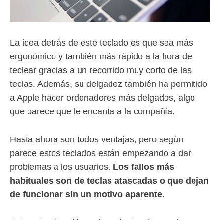
La idea detrás de este teclado es que sea más
ergonómico y también más rápido a la hora de
teclear gracias a un recorrido muy corto de las
teclas. Además, su delgadez también ha permitido
a Apple hacer ordenadores más delgados, algo
que parece que le encanta a la compañía.
Hasta ahora son todos ventajas, pero según
parece estos teclados están empezando a dar
problemas a los usuarios.
Los fallos más
habituales son de teclas atascadas o que dejan
de funcionar sin un motivo aparente
.