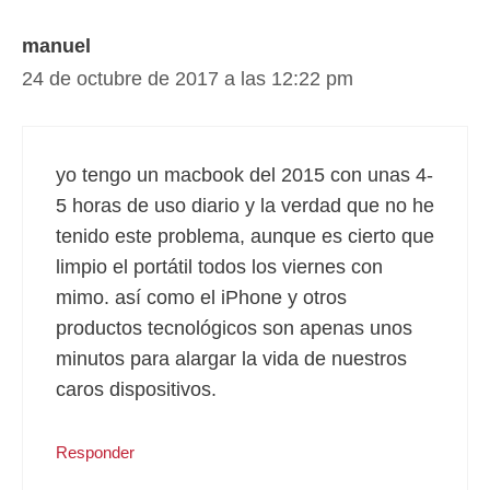
manuel
24 de octubre de 2017 a las 12:22 pm
yo tengo un macbook del 2015 con unas 4-
5 horas de uso diario y la verdad que no he
tenido este problema, aunque es cierto que
limpio el portátil todos los viernes con
mimo. así como el iPhone y otros
productos tecnológicos son apenas unos
minutos para alargar la vida de nuestros
caros dispositivos.
Responder