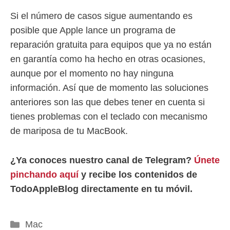
Si el número de casos sigue aumentando es
posible que Apple lance un programa de
reparación gratuita para equipos que ya no están
en garantía como ha hecho en otras ocasiones,
aunque por el momento no hay ninguna
información. Así que de momento las soluciones
anteriores son las que debes tener en cuenta si
tienes problemas con el teclado con mecanismo
de mariposa de tu MacBook.
¿Ya conoces nuestro canal de Telegram?
Únete
pinchando aquí
y recibe los contenidos de
TodoAppleBlog directamente en tu móvil.
Categorías
Mac