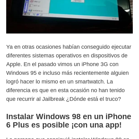
Ya en otras ocasiones habían conseguido ejecutar
diferentes sistemas operativos en dispositivos de
Apple. En el pasado vimos un iPhone 3G con
Windows 95 e incluso más recientemente alguien
logró hacer lo mismo en un smartwatch. La
diferencia es que en esta ocasión no han tenido
que recurrir al Jailbreak ¿Dónde está el truco?
Instalar Windows 98 en un iPhone
6 Plus es posible ¡con una app!