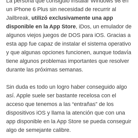
La persona que consiguió instalar Windows 98 en
un iPhone 6 Plus sin necesidad de recurrir al
Jailbreak,
utilizó exclusivamente una app
disponible en la App Store
, iDos, un emulador de
algunos viejos juegos de DOS para iOS. Gracias a
esta app fue capaz de instalar el sistema operativo
y que algunas opciones funcionen, aunque todavía
tiene algunos problemas importantes que resolver
durante las próximas semanas.
Sin duda es todo un logro haber conseguido algo
así. Apple suele ser bastante recelosa con el
acceso que tenemos a las “entrañas” de los
dispositivos iOS y llama la atención que con una
app disponible en la App Store se pueda conseguir
algo de semejante calibre.