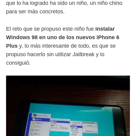
que lo ha logrado ha sido un niño, un niño chino
para ser más concretos.
El reto que se propuso este niño fue
instalar
Windows 98 en uno de los nuevos iPhone 6
Plus
y, lo más interesante de todo, es que se
propuso hacerlo sin utilizar Jailbreak y lo
consiguió.