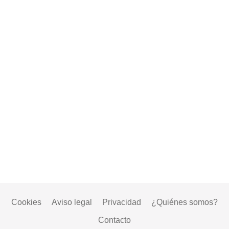
Cookies
Aviso legal
Privacidad
¿Quiénes somos?
Contacto