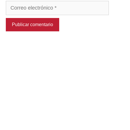
Correo
electrónico