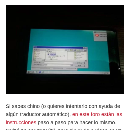
Si sabes chino (o quieres intentarlo con ayuda de
algún traductor automático),
en este foro están las
instrucciones
paso a paso para hacer lo mismo.