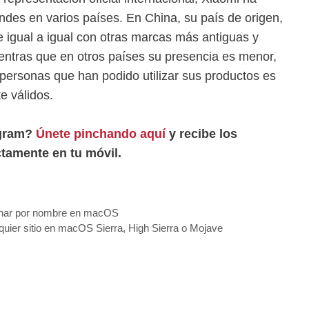
ndes en varios países. En China, su país de origen,
e igual a igual con otras marcas más antiguas y
ntras que en otros países su presencia es menor,
 personas que han podido utilizar sus productos es
e válidos.
egram?
Únete pinchando aquí
y recibe los
tamente en tu móvil.
denar por nombre en macOS
lquier sitio en macOS Sierra, High Sierra o Mojave