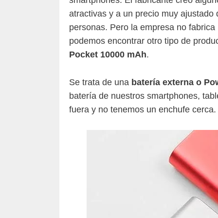
atractivas y a un precio muy ajustad
personas. Pero la empresa no fabrica
podemos encontrar otro tipo de produ
Pocket 10000 mAh
.
Se trata de una
batería externa o P
batería de nuestros smartphones, tabl
fuera y no tenemos un enchufe cerca.