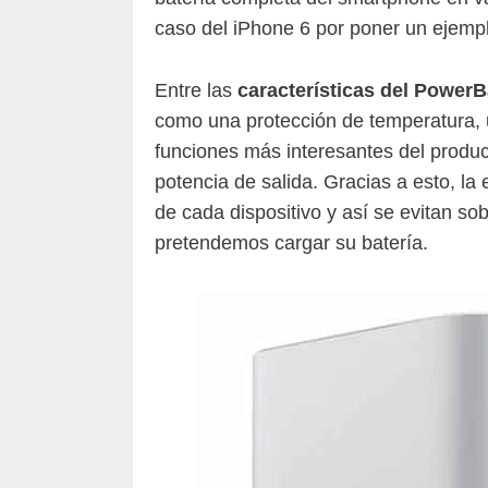
caso del iPhone 6 por poner un ejempl
Entre las
características del Power
como una protección de temperatura, u
funciones más interesantes del produc
potencia de salida. Gracias a esto, la
de cada dispositivo y así se evitan so
pretendemos cargar su batería.