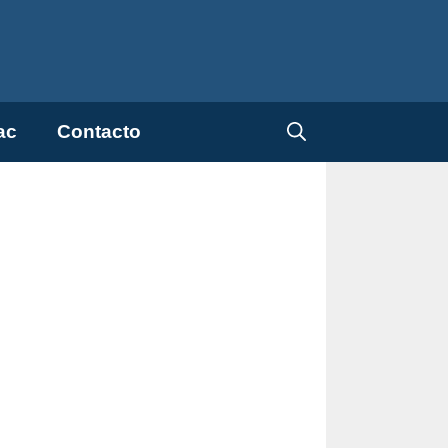
ac
Contacto