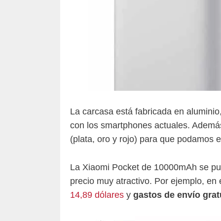
La carcasa está fabricada en alumini
con los smartphones actuales. Ademá
(plata, oro y rojo) para que podamos e
La Xiaomi Pocket de 10000mAh se pu
precio muy atractivo. Por ejemplo, e
14,89 dólares
y
gastos de envío grat