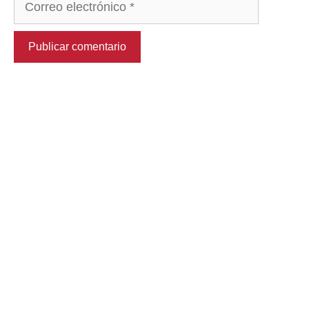
electrónico