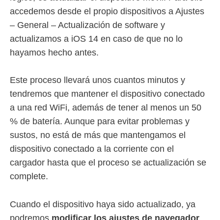
accedemos desde el propio dispositivos a Ajustes
– General – Actualización de software y
actualizamos a iOS 14 en caso de que no lo
hayamos hecho antes.
Este proceso llevará unos cuantos minutos y
tendremos que mantener el dispositivo conectado
a una red WiFi, además de tener al menos un 50
% de batería. Aunque para evitar problemas y
sustos, no está de más que mantengamos el
dispositivo conectado a la corriente con el
cargador hasta que el proceso se actualización se
complete.
Cuando el dispositivo haya sido actualizado, ya
podremos
modificar los ajustes de navegador