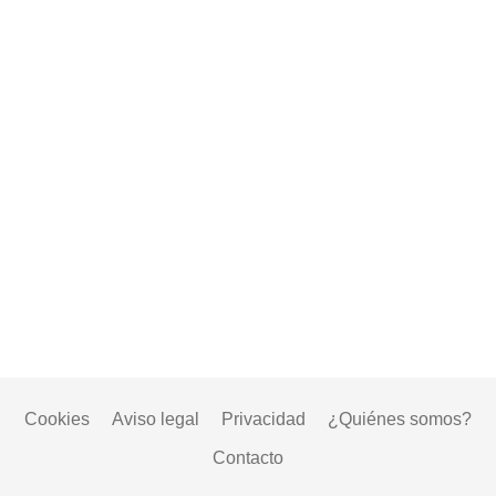
Cookies
Aviso legal
Privacidad
¿Quiénes somos?
Contacto