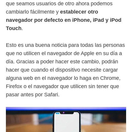
que seamos usuarios de otro ahora podemos
cambiarlo fácilmente y
establecer otro
navegador por defecto en iPhone, iPad y iPod
Touch
.
Esto es una buena noticia para todas las personas
que no utilicen el navegador de Apple en su día a
día. Gracias a poder hacer este cambio, podrán
hacer que cuando el dispositivo necesite cargar
alguna web en el navegador lo haga en Chrome,
Firefox o el navegador que utilicen sin tener que
pasar antes por Safari.