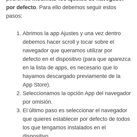
por defecto
. Para ello debemos seguir estos
pasos:
Abrimos la app Ajustes y una vez dentro
debemos hacer scroll y tocar sobre el
navegador que queramos utilizar por
defecto en el dispositivo (para que aparezca
en la lista de apps, es necesario que lo
hayamos descargado previamente de la
App Store).
Seleccionamos la opción App del navegador
por omisión.
El último paso es seleccionar el navegador
que quieres establecer por defecto de todos
los que tengamos instalados en el
dispositivo.