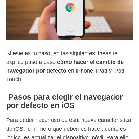
Si este es tu caso, en las siguientes líneas te
explico paso a paso
cómo hacer el cambio de
navegador por defecto
en iPhone, iPad y iPod
Touch.
Pasos para elegir el navegador
por defecto en iOS
Para poder hacer uso de esta nueva característica
de iOS, lo primero que debemos hacer, como es
lógico, es actualizar el dispositivo móvil. Para ello