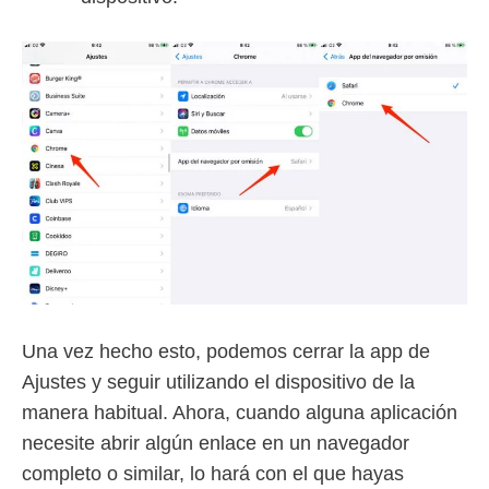
Una vez hecho esto, podemos cerrar la app de
Ajustes y seguir utilizando el dispositivo de la
manera habitual. Ahora, cuando alguna aplicación
necesite abrir algún enlace en un navegador
completo o similar, lo hará con el que hayas