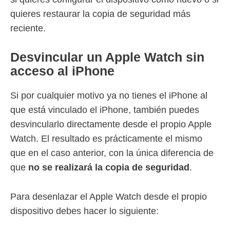
quieres restaurar la copia de seguridad más
reciente.
Desvincular un Apple Watch sin
acceso al iPhone
Si por cualquier motivo ya no tienes el iPhone al
que está vinculado el iPhone, también puedes
desvincularlo directamente desde el propio Apple
Watch. El resultado es prácticamente el mismo
que en el caso anterior, con la única diferencia de
que
no se realizará la copia de seguridad
.
Para desenlazar el Apple Watch desde el propio
dispositivo debes hacer lo siguiente: