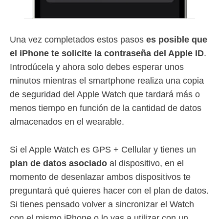
Una vez completados estos pasos
es posible que
el iPhone te solicite la contraseña del Apple ID
.
Introdúcela y ahora solo debes esperar unos
minutos mientras el smartphone realiza una copia
de seguridad del Apple Watch que tardará más o
menos tiempo en función de la cantidad de datos
almacenados en el wearable.
Si el Apple Watch es GPS + Cellular y tienes un
plan de datos asociado
al dispositivo, en el
momento de desenlazar ambos dispositivos te
preguntará qué quieres hacer con el plan de datos.
Si tienes pensado volver a sincronizar el Watch
con el mismo iPhone o lo vas a utilizar con un