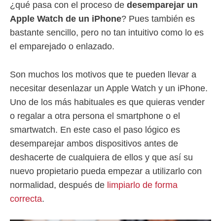
¿qué pasa con el proceso de
desemparejar un
Apple Watch de un iPhone
? Pues también es
bastante sencillo, pero no tan intuitivo como lo es
el emparejado o enlazado.
Son muchos los motivos que te pueden llevar a
necesitar desenlazar un Apple Watch y un iPhone.
Uno de los más habituales es que quieras vender
o regalar a otra persona el smartphone o el
smartwatch. En este caso el paso lógico es
desemparejar ambos dispositivos antes de
deshacerte de cualquiera de ellos y que así su
nuevo propietario pueda empezar a utilizarlo con
normalidad, después de
limpiarlo de forma
correcta
.