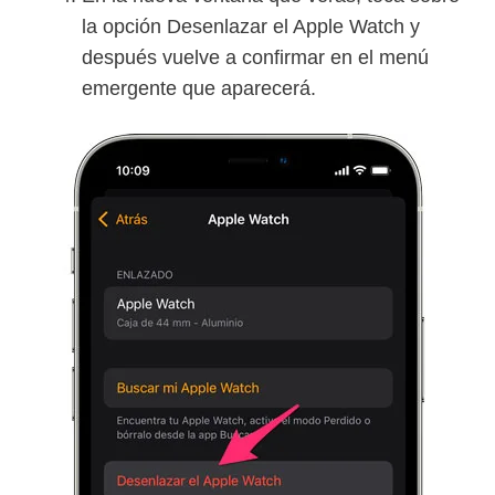
la opción Desenlazar el Apple Watch y
después vuelve a confirmar en el menú
emergente que aparecerá.