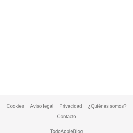
Cookies
Aviso legal
Privacidad
¿Quiénes somos?
Contacto
TodoAppleBlog