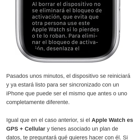
Pasados unos minutos, el dispositivo se reiniciará
y ya estará listo para ser sincronizado con un
iPhone que puede ser el mismo que antes o uno
completamente diferente.
Igual que en el caso anterior, si el
Apple Watch es
GPS + Cellular
y tienes asociado un plan de
datos, te preguntará qué quieres hacer con él. Si