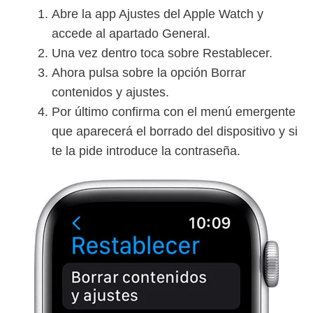
Abre la app Ajustes del Apple Watch y
accede al apartado General.
Una vez dentro toca sobre Restablecer.
Ahora pulsa sobre la opción Borrar
contenidos y ajustes.
Por último confirma con el menú emergente
que aparecerá el borrado del dispositivo y si
te la pide introduce la contraseña.