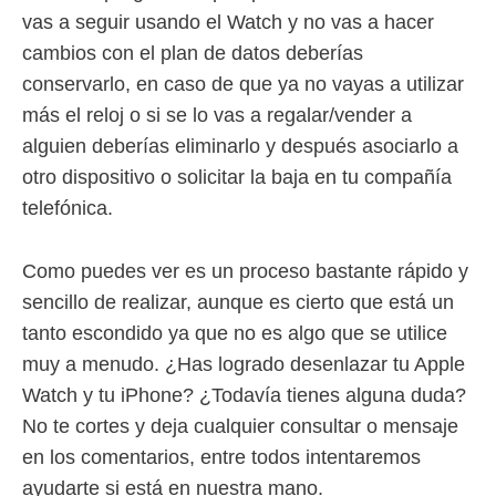
vas a seguir usando el Watch y no vas a hacer
cambios con el plan de datos deberías
conservarlo, en caso de que ya no vayas a utilizar
más el reloj o si se lo vas a regalar/vender a
alguien deberías eliminarlo y después asociarlo a
otro dispositivo o solicitar la baja en tu compañía
telefónica.
Como puedes ver es un proceso bastante rápido y
sencillo de realizar, aunque es cierto que está un
tanto escondido ya que no es algo que se utilice
muy a menudo. ¿Has logrado desenlazar tu Apple
Watch y tu iPhone? ¿Todavía tienes alguna duda?
No te cortes y deja cualquier consultar o mensaje
en los comentarios, entre todos intentaremos
ayudarte si está en nuestra mano.