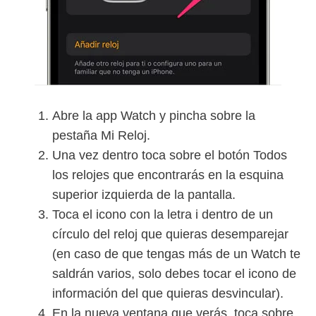
Abre la app Watch y pincha sobre la
pestaña Mi Reloj.
Una vez dentro toca sobre el botón Todos
los relojes que encontrarás en la esquina
superior izquierda de la pantalla.
Toca el icono con la letra i dentro de un
círculo del reloj que quieras desemparejar
(en caso de que tengas más de un Watch te
saldrán varios, solo debes tocar el icono de
información del que quieras desvincular).
En la nueva ventana que verás, toca sobre