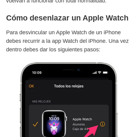
vuelvan a funcionar con total normalidad.
Cómo desenlazar un Apple Watch
Para desvincular un Apple Watch de un iPhone
debes recurrir a la app Watch del iPhone. Una vez
dentro debes dar los siguientes pasos: