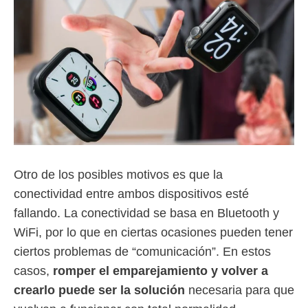
Otro de los posibles motivos es que la
conectividad entre ambos dispositivos esté
fallando. La conectividad se basa en Bluetooth y
WiFi, por lo que en ciertas ocasiones pueden tener
ciertos problemas de “comunicación”. En estos
casos,
romper el emparejamiento y volver a
crearlo puede ser la solución
necesaria para que