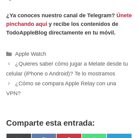
¿Ya conoces nuestro canal de Telegram?
Únete
pinchando aquí
y recibe los contenidos de
TodoAppleBlog directamente en tu móvil.
Categorías
Apple Watch
¿Quieres saber cómo jugar a Melate desde tu
celular (iPhone o Android)? Te lo mostramos
¿Cómo se compara Apple Relay con una
VPN?
Comparte esta entrada: