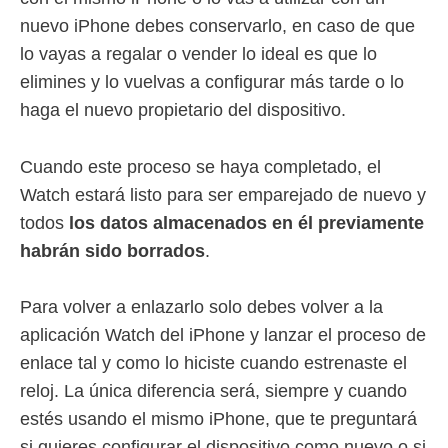
nuevo iPhone debes conservarlo, en caso de que
lo vayas a regalar o vender lo ideal es que lo
elimines y lo vuelvas a configurar más tarde o lo
haga el nuevo propietario del dispositivo.
Cuando este proceso se haya completado, el
Watch estará listo para ser emparejado de nuevo y
todos
los datos almacenados en él previamente
habrán sido borrados
.
Para volver a enlazarlo solo debes volver a la
aplicación Watch del iPhone y lanzar el proceso de
enlace tal y como lo hiciste cuando estrenaste el
reloj. La única diferencia será, siempre y cuando
estés usando el mismo iPhone, que te preguntará
si quieres configurar el dispositivo como nuevo o si