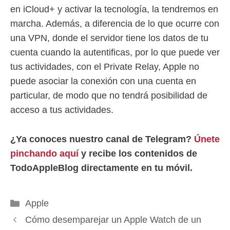
en iCloud+ y activar la tecnología, la tendremos en
marcha. Además, a diferencia de lo que ocurre con
una VPN, donde el servidor tiene los datos de tu
cuenta cuando la autentificas, por lo que puede ver
tus actividades, con el Private Relay, Apple no
puede asociar la conexión con una cuenta en
particular, de modo que no tendrá posibilidad de
acceso a tus actividades.
¿Ya conoces nuestro canal de Telegram?
Únete
pinchando aquí
y recibe los contenidos de
TodoAppleBlog directamente en tu móvil.
Categorías
Apple
Cómo desemparejar un Apple Watch de un