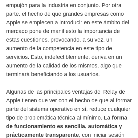
empujón para la industria en conjunto. Por otra
parte, el hecho de que grandes empresas como
Apple se empiecen a introducir en este ámbito del
mercado pone de manifiesto la importancia de
estas cuestiones, provocando, a su vez, un
aumento de la competencia en este tipo de
servicios. Esto, indefectiblemente, deriva en un
aumento de la calidad de los mismos, algo que
terminará beneficiando a los usuarios.
Algunas de las principales ventajas del Relay de
Apple tienen que ver con el hecho de que al formar
parte del sistema operativo en sí, reduce cualquier
tipo de problemática técnica al mínimo.
La forma
de funcionamiento es sencilla, automática y
prácticamente transparente
, con iniciar sesión