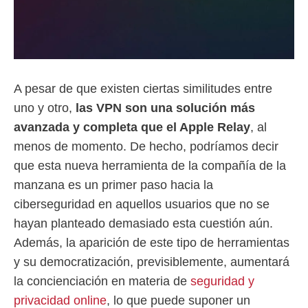
A pesar de que existen ciertas similitudes entre
uno y otro,
las VPN son una solución más
avanzada y completa que el Apple Relay
, al
menos de momento. De hecho, podríamos decir
que esta nueva herramienta de la compañía de la
manzana es un primer paso hacia la
ciberseguridad en aquellos usuarios que no se
hayan planteado demasiado esta cuestión aún.
Además, la aparición de este tipo de herramientas
y su democratización, previsiblemente, aumentará
la concienciación en materia de
seguridad y
privacidad online
, lo que puede suponer un