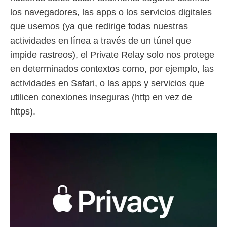
los navegadores, las apps o los servicios digitales
que usemos (ya que redirige todas nuestras
actividades en línea a través de un túnel que
impide rastreos), el Private Relay solo nos protege
en determinados contextos como, por ejemplo, las
actividades en Safari, o las apps y servicios que
utilicen conexiones inseguras (http en vez de
https).