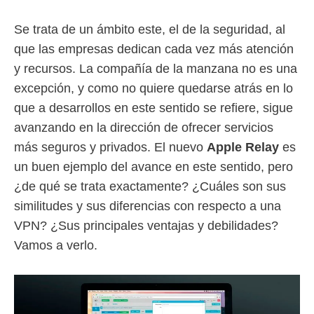
Se trata de un ámbito este, el de la seguridad, al
que las empresas dedican cada vez más atención
y recursos. La compañía de la manzana no es una
excepción, y como no quiere quedarse atrás en lo
que a desarrollos en este sentido se refiere, sigue
avanzando en la dirección de ofrecer servicios
más seguros y privados. El nuevo
Apple Relay
es
un buen ejemplo del avance en este sentido, pero
¿de qué se trata exactamente? ¿Cuáles son sus
similitudes y sus diferencias con respecto a una
VPN? ¿Sus principales ventajas y debilidades?
Vamos a verlo.