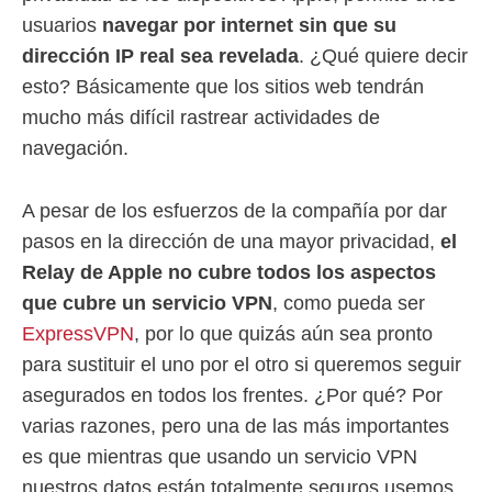
usuarios
navegar por internet sin que su
dirección IP real sea revelada
. ¿Qué quiere decir
esto? Básicamente que los sitios web tendrán
mucho más difícil rastrear actividades de
navegación.
A pesar de los esfuerzos de la compañía por dar
pasos en la dirección de una mayor privacidad,
el
Relay de Apple no cubre todos los aspectos
que cubre un servicio VPN
, como pueda ser
ExpressVPN
, por lo que quizás aún sea pronto
para sustituir el uno por el otro si queremos seguir
asegurados en todos los frentes. ¿Por qué? Por
varias razones, pero una de las más importantes
es que mientras que usando un servicio VPN
nuestros datos están totalmente seguros usemos