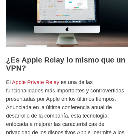
¿Es Apple Relay lo mismo que un
VPN?
El
Apple Private Relay
es una de las
funcionalidades más importantes y controvertidas
presentadas por Apple en los últimos tiempos.
Anunciada en la última conferencia anual de
desarrollo de la compañía, esta tecnología,
enfocada a mejorar las características de
privacidad de los dispositivos Apple, permite a los