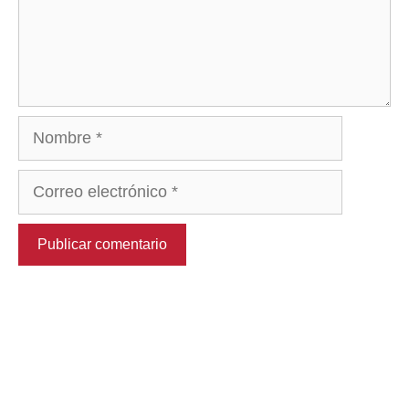
Nombre
Correo
electrónico