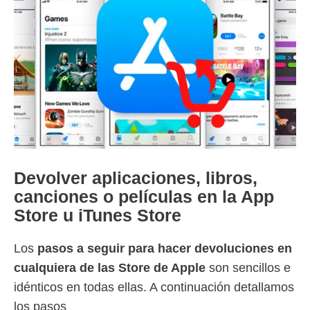
Devolver aplicaciones, libros,
canciones o películas en la App
Store u iTunes Store
Los
pasos a seguir para hacer devoluciones en
cualquiera de las Store de Apple
son sencillos e
idénticos en todas ellas. A continuación detallamos
los pasos