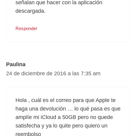
señalan que hacer con la aplicación
descargada.
Responder
Paulina
24 de diciembre de 2016 a las 7:35 am
Hola , cuál es el correo para que Apple te
haga una devolución … lo qué pasa es que
amplíe mi iCloud a 50GB pero no quede
satisfecha y ya lo quite pero quiero un
reembolso