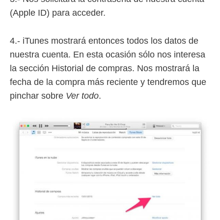
(Apple ID) para acceder.
4.- iTunes mostrará entonces todos los datos de
nuestra cuenta. En esta ocasión sólo nos interesa
la sección Historial de compras. Nos mostrará la
fecha de la compra más reciente y tendremos que
pinchar sobre
Ver todo
.