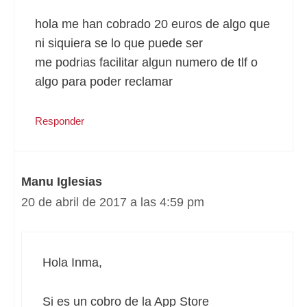
hola me han cobrado 20 euros de algo que
ni siquiera se lo que puede ser
me podrias facilitar algun numero de tlf o
algo para poder reclamar
Responder
Manu Iglesias
20 de abril de 2017 a las 4:59 pm
Hola Inma,
Si es un cobro de la App Store