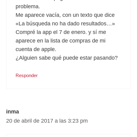
problema.
Me aparece vacía, con un texto que dice
«La búsqueda no ha dado resultados…»
Compré la app el 7 de enero. y sí me
aparece en la lista de compras de mi
cuenta de apple.
¿Alguien sabe qué puede estar pasando?
Responder
inma
20 de abril de 2017 a las 3:23 pm