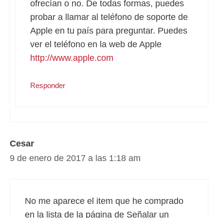
ofrecían o no. De todas formas, puedes
probar a llamar al teléfono de soporte de
Apple en tu país para preguntar. Puedes
ver el teléfono en la web de Apple
http://www.apple.com
Responder
Cesar
9 de enero de 2017 a las 1:18 am
No me aparece el item que he comprado
en la lista de la página de Señalar un