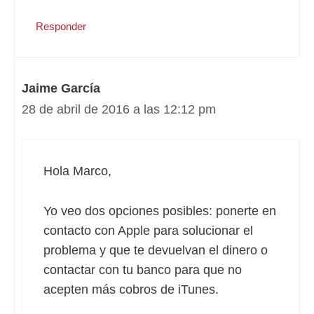
Responder
Jaime García
28 de abril de 2016 a las 12:12 pm
Hola Marco,
Yo veo dos opciones posibles: ponerte en
contacto con Apple para solucionar el
problema y que te devuelvan el dinero o
contactar con tu banco para que no
acepten más cobros de iTunes.