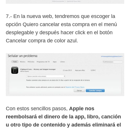
7.- En la nueva web, tendremos que escoger la
opción Quiero cancelar esta compra en el menú
desplegable y después hacer click en el botón
Cancelar compra de color azul.
Con estos sencillos pasos,
Apple nos
reembolsará el dinero de la app, libro, canción
u otro tipo de contenido y además eliminará el