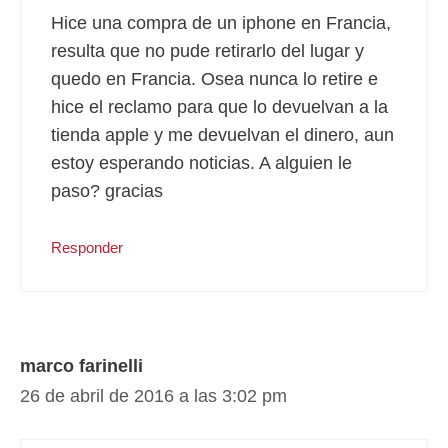
Hice una compra de un iphone en Francia,
resulta que no pude retirarlo del lugar y
quedo en Francia. Osea nunca lo retire e
hice el reclamo para que lo devuelvan a la
tienda apple y me devuelvan el dinero, aun
estoy esperando noticias. A alguien le
paso? gracias
Responder
marco farinelli
26 de abril de 2016 a las 3:02 pm