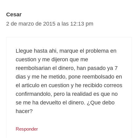
Cesar
2 de marzo de 2015 a las 12:13 pm
Llegue hasta ahi, marque el problema en
cuestion y me dijeron que me
reembolsarian el dinero, han pasado ya 7
dias y me he metido, pone reembolsado en
el articulo en cuestion y he recibido correos
confirmandolo, pero la realidad es que no
se me ha devuelto el dinero. ¿Que debo
hacer?
Responder