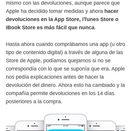
mismo con las devoluciones, aunque parece que
Apple ha decidido tomar medidas y ahora
hacer
devoluciones en la App Store, iTunes Store o
iBook Store es más fácil que nunca
.
Hasta ahora cuando comprábamos una app (u otro
tipo de contenido digital) a través de alguna de las
Store de Apple, podíamos quejarnos si no se
correspondía con lo que se suponía que era. Apple
nos pedía explicaciones antes de hacer la
devolución del dinero. Ahora esto ha cambiado y la
compañía permite devoluciones en los 14 días
posteriores a la compra.