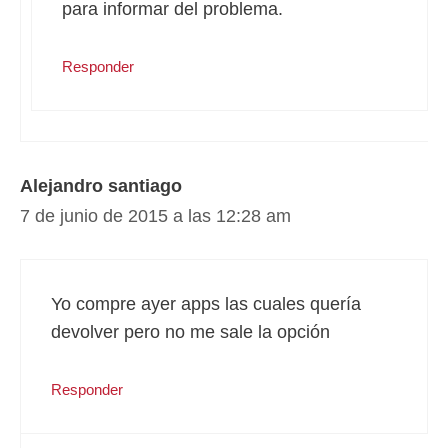
para informar del problema.
Responder
Alejandro santiago
7 de junio de 2015 a las 12:28 am
Yo compre ayer apps las cuales quería
devolver pero no me sale la opción
Responder