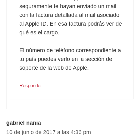
seguramente te hayan enviado un mail
con la factura detallada al mail asociado
al Apple ID. En esa factura podrás ver de
qué es el cargo.
El número de teléfono correspondiente a
tu país puedes verlo en la sección de
soporte de la web de Apple.
Responder
gabriel nania
10 de junio de 2017 a las 4:36 pm