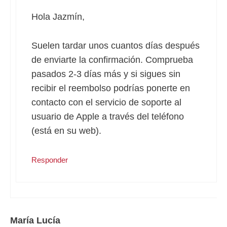
Hola Jazmín,
Suelen tardar unos cuantos días después
de enviarte la confirmación. Comprueba
pasados 2-3 días más y si sigues sin
recibir el reembolso podrías ponerte en
contacto con el servicio de soporte al
usuario de Apple a través del teléfono
(está en su web).
Responder
María Lucía