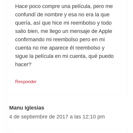
Hace poco compre una película, pero me
confundí de nombre y esa no era la que
quería, así que hice mi reembolso y todo
salio bien, me llego un mensaje de Apple
confirmando mi reembolso pero en mi
cuenta no me aparece él reembolso y
sigue la película en mi cuenta, qué puedo
hacer?
Responder
Manu Iglesias
4 de septiembre de 2017 a las 12:10 pm