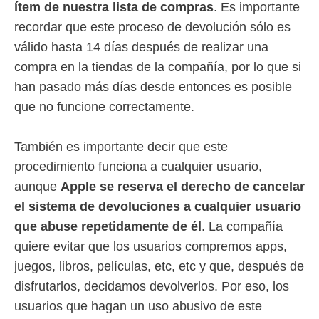
ítem de nuestra lista de compras
. Es importante
recordar que este proceso de devolución sólo es
válido hasta 14 días después de realizar una
compra en la tiendas de la compañía, por lo que si
han pasado más días desde entonces es posible
que no funcione correctamente.
También es importante decir que este
procedimiento funciona a cualquier usuario,
aunque
Apple se reserva el derecho de cancelar
el sistema de devoluciones a cualquier usuario
que abuse repetidamente de él
. La compañía
quiere evitar que los usuarios compremos apps,
juegos, libros, películas, etc, etc y que, después de
disfrutarlos, decidamos devolverlos. Por eso, los
usuarios que hagan un uso abusivo de este