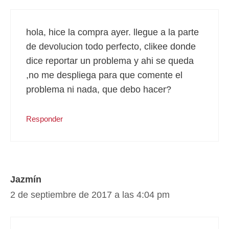
hola, hice la compra ayer. llegue a la parte
de devolucion todo perfecto, clikee donde
dice reportar un problema y ahi se queda
,no me despliega para que comente el
problema ni nada, que debo hacer?
Responder
Jazmín
2 de septiembre de 2017 a las 4:04 pm