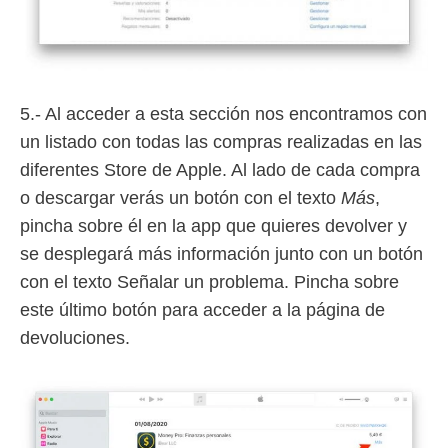
5.- Al acceder a esta sección nos encontramos con
un listado con todas las compras realizadas en las
diferentes Store de Apple. Al lado de cada compra
o descargar verás un botón con el texto
Más
,
pincha sobre él en la app que quieres devolver y
se desplegará más información junto con un botón
con el texto Señalar un problema. Pincha sobre
este último botón para acceder a la página de
devoluciones.