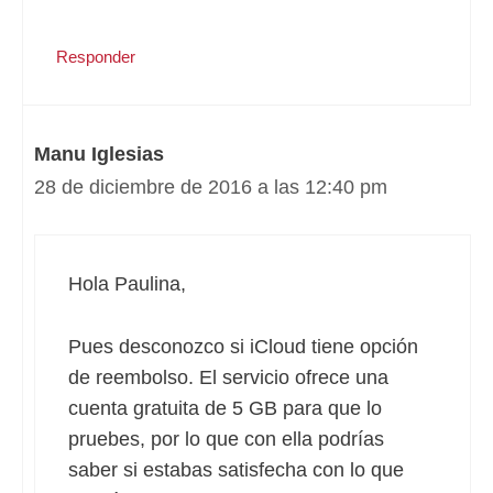
Responder
Manu Iglesias
28 de diciembre de 2016 a las 12:40 pm
Hola Paulina,
Pues desconozco si iCloud tiene opción
de reembolso. El servicio ofrece una
cuenta gratuita de 5 GB para que lo
pruebes, por lo que con ella podrías
saber si estabas satisfecha con lo que