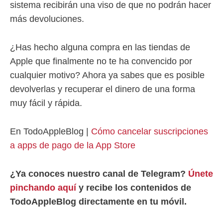
sistema recibirán una viso de que no podrán hacer
más devoluciones.
¿Has hecho alguna compra en las tiendas de
Apple que finalmente no te ha convencido por
cualquier motivo? Ahora ya sabes que es posible
devolverlas y recuperar el dinero de una forma
muy fácil y rápida.
En TodoAppleBlog |
Cómo cancelar suscripciones
a apps de pago de la App Store
¿Ya conoces nuestro canal de Telegram?
Únete
pinchando aquí
y recibe los contenidos de
TodoAppleBlog directamente en tu móvil.