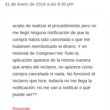
31 de enero de 2018 a las 9:30 pm
acabo de realizar el procedimiento pero no
me llegó ninguna notificación de que la
compra había sido cancelada o que me
hubiesen reembolsado el dinero. Y en
Historial de Compras<Ver Todo la
aplicación aparece de la misma manera
que antes del reclamo, no aparece como
compra cancelada ni nada. No funcionó el
reclamo que hice, todavía no me llega la
notificación, no me van a notificar o qué
puede ser??
Responder