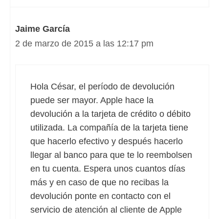
Jaime García
2 de marzo de 2015 a las 12:17 pm
Hola César, el período de devolución
puede ser mayor. Apple hace la
devolución a la tarjeta de crédito o débito
utilizada. La compañía de la tarjeta tiene
que hacerlo efectivo y después hacerlo
llegar al banco para que te lo reembolsen
en tu cuenta. Espera unos cuantos días
más y en caso de que no recibas la
devolución ponte en contacto con el
servicio de atención al cliente de Apple