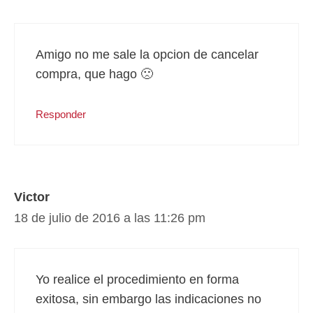
Amigo no me sale la opcion de cancelar
compra, que hago 🙁
Responder
Victor
18 de julio de 2016 a las 11:26 pm
Yo realice el procedimiento en forma
exitosa, sin embargo las indicaciones no