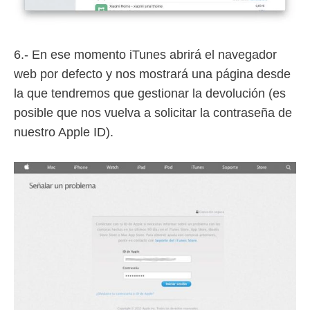
6.- En ese momento iTunes abrirá el navegador
web por defecto y nos mostrará una página desde
la que tendremos que gestionar la devolución (es
posible que nos vuelva a solicitar la contraseña de
nuestro Apple ID).