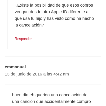
¿Existe la posibilidad de que esos cobros
vengan desde otro Apple ID diferente al
que usa tu hijo y has visto como ha hecho
la cancelación?
Responder
emmanuel
13 de junio de 2016 a las 4:42 am
buen dia eh querido una cancelación de
una canción que accidentalmente compro