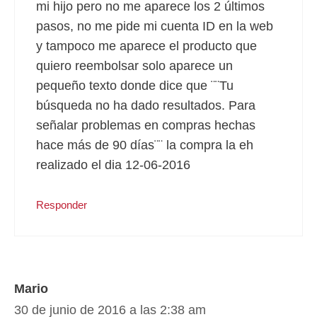
mi hijo pero no me aparece los 2 últimos
pasos, no me pide mi cuenta ID en la web
y tampoco me aparece el producto que
quiero reembolsar solo aparece un
pequeño texto donde dice que ¨¨Tu
búsqueda no ha dado resultados. Para
señalar problemas en compras hechas
hace más de 90 días¨¨ la compra la eh
realizado el dia 12-06-2016
Responder
Mario
30 de junio de 2016 a las 2:38 am