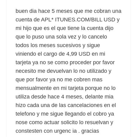
buen dia hace 5 meses que me cobran una
cuenta de APL* ITUNES.COM/BILL USD y
mi hijo que es el que tiene la cuenta dijo
que lo puso una sola vez y lo cancelo
todos los meses sucesivos y sigue
viniendo el cargo de 4,99 USD en mi
tarjeta ya no se como proceder por favor
necesito me devuelvan lo no utilizado y
que por favor ya no me cobren mas
mensualmente en mi tarjeta porque no lo
utiliza desde hace 4 meses, delante mia
hizo cada una de las cancelaciones en el
telefono y me sigue llegando el cobro ya
nose como actuar solicito lo resuelvan y
constesten con urgenc ia . gracias