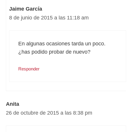
Jaime García
8 de junio de 2015 a las 11:18 am
En algunas ocasiones tarda un poco.
¿has podido probar de nuevo?
Responder
Anita
26 de octubre de 2015 a las 8:38 pm