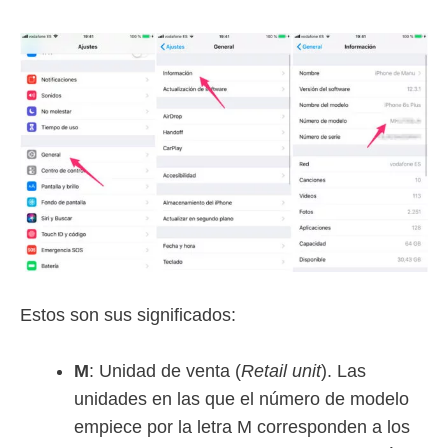
Estos son sus significados:
M
: Unidad de venta (
Retail unit
). Las
unidades en las que el número de modelo
empiece por la letra M corresponden a los