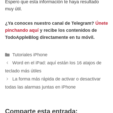
Espero que esta información te haya resultado
muy útil.
¿Ya conoces nuestro canal de Telegram?
Únete
pinchando aquí
y recibe los contenidos de
TodoAppleBlog directamente en tu móvil.
Categorías
Tutoriales iPhone
Word en el iPad: aquí están los 16 atajos de
teclado más útiles
La forma más rápida de activar o desactivar
todas las alarmas juntas en iPhone
Comparte esta entrada: