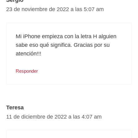
23 de noviembre de 2022 a las 5:07 am
Mi iPhone empieza con la letra H alguien
sabe eso qué significa. Gracias por su
atención!!!
Responder
Teresa
11 de diciembre de 2022 a las 4:07 am