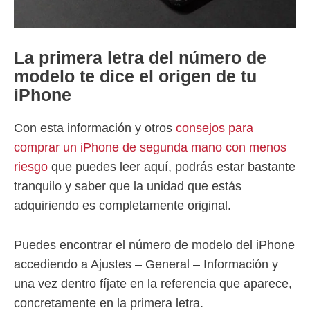
La primera letra del número de
modelo te dice el origen de tu
iPhone
Con esta información y otros
consejos para
comprar un iPhone de segunda mano con menos
riesgo
que puedes leer aquí, podrás estar bastante
tranquilo y saber que la unidad que estás
adquiriendo es completamente original.
Puedes encontrar el número de modelo del iPhone
accediendo a Ajustes – General – Información y
una vez dentro fíjate en la referencia que aparece,
concretamente en la primera letra.