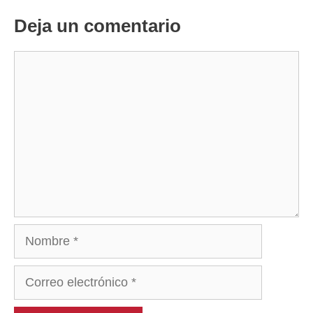
Deja un comentario
Comentario
Nombre
Correo
electrónico