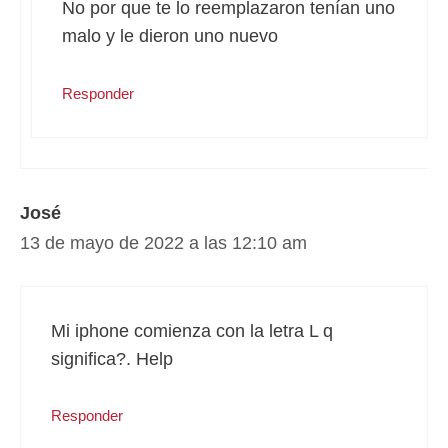
No por que te lo reemplazaron tenían uno
malo y le dieron uno nuevo
Responder
José
13 de mayo de 2022 a las 12:10 am
Mi iphone comienza con la letra L q
significa?. Help
Responder