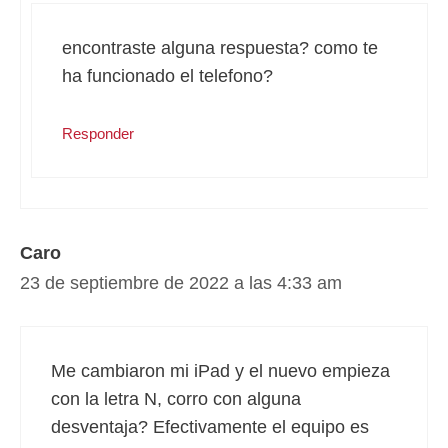
encontraste alguna respuesta? como te
ha funcionado el telefono?
Responder
Caro
23 de septiembre de 2022 a las 4:33 am
Me cambiaron mi iPad y el nuevo empieza
con la letra N, corro con alguna
desventaja? Efectivamente el equipo es