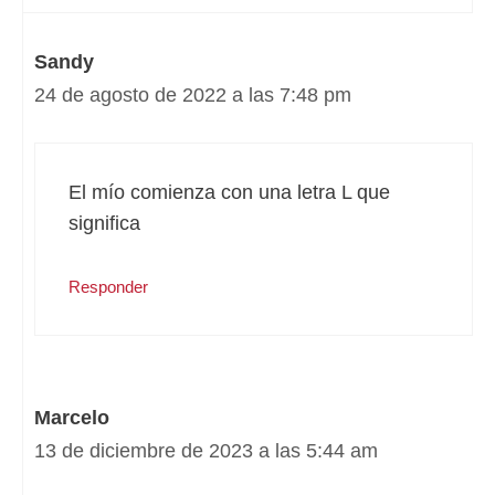
Sandy
24 de agosto de 2022 a las 7:48 pm
El mío comienza con una letra L que
significa
Responder
Marcelo
13 de diciembre de 2023 a las 5:44 am