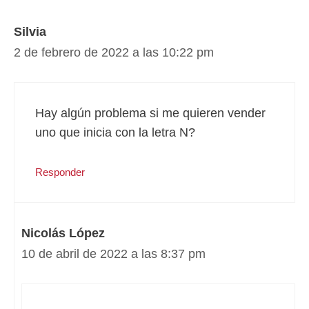
Silvia
2 de febrero de 2022 a las 10:22 pm
Hay algún problema si me quieren vender
uno que inicia con la letra N?
Responder
Nicolás López
10 de abril de 2022 a las 8:37 pm