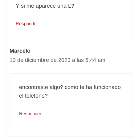
Y si me aparece una L?
Responder
Marcelo
13 de diciembre de 2023 a las 5:44 am
encontraste algo? como te ha funcionado
el telefono?
Responder