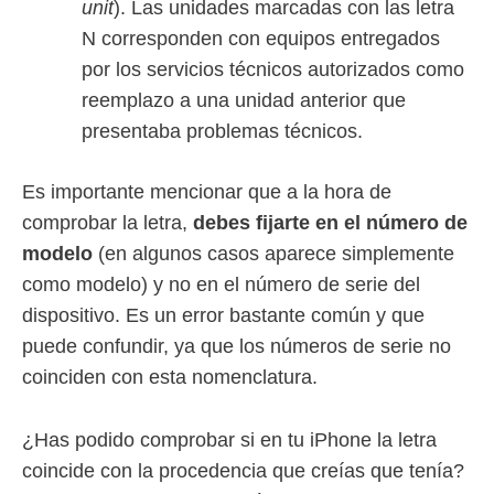
unit
). Las unidades marcadas con las letra
N corresponden con equipos entregados
por los servicios técnicos autorizados como
reemplazo a una unidad anterior que
presentaba problemas técnicos.
Es importante mencionar que a la hora de
comprobar la letra,
debes fijarte en el número de
modelo
(en algunos casos aparece simplemente
como modelo) y no en el número de serie del
dispositivo. Es un error bastante común y que
puede confundir, ya que los números de serie no
coinciden con esta nomenclatura.
¿Has podido comprobar si en tu iPhone la letra
coincide con la procedencia que creías que tenía?