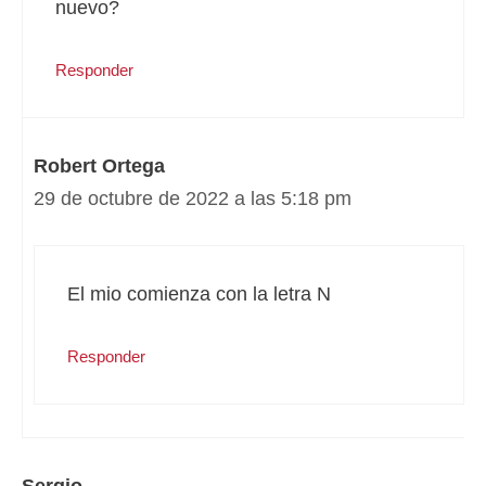
nuevo?
Responder
Robert Ortega
29 de octubre de 2022 a las 5:18 pm
El mio comienza con la letra N
Responder
Sergio