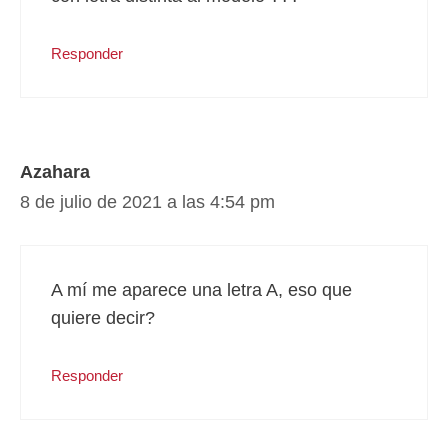
Responder
Azahara
8 de julio de 2021 a las 4:54 pm
A mí me aparece una letra A, eso que
quiere decir?
Responder