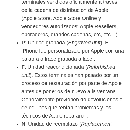
terminales vendidos oficialmente a través
de la cadena de distribución de Apple
(Apple Store, Apple Store Online y
vendedores autorizados: Apple Resellers,
operadores, grandes cadenas, etc, etc…).
P
: Unidad grabada (
Engraved unit
). El
iPhone fue personalizado por Apple con una
palabra o frase grabada a láser.
F
: Unidad reacondicionada (
Refurbished
unit
). Estos terminales han pasado por un
proceso de restauración por parte de Apple
antes de ponerlos de nuevo a la ventana.
Generalmente provienen de devoluciones o
de equipos que tenían problemas y los
técnicos de Apple repararon.
N
: Unidad de reemplazo (
Replacement