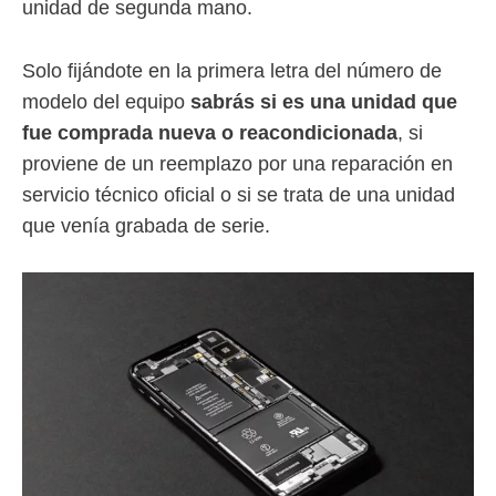
unidad de segunda mano.
Solo fijándote en la primera letra del número de
modelo del equipo
sabrás si es una unidad que
fue comprada nueva o reacondicionada
, si
proviene de un reemplazo por una reparación en
servicio técnico oficial o si se trata de una unidad
que venía grabada de serie.