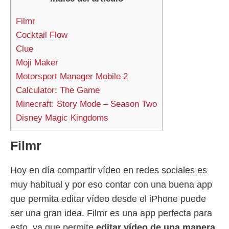
Filmr
Cocktail Flow
Clue
Moji Maker
Motorsport Manager Mobile 2
Calculator: The Game
Minecraft: Story Mode – Season Two
Disney Magic Kingdoms
Filmr
Hoy en día compartir vídeo en redes sociales es
muy habitual y por eso contar con una buena app
que permita editar vídeo desde el iPhone puede
ser una gran idea. Filmr es una app perfecta para
esto, ya que permite
editar vídeo de una manera