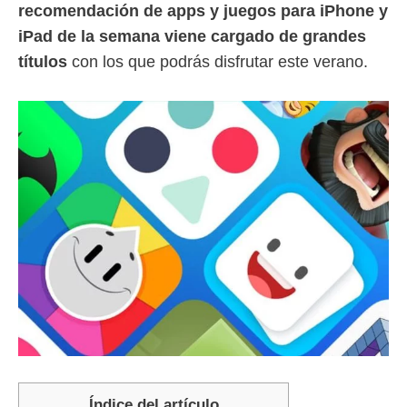
recomendación de apps y juegos para iPhone y
iPad de la semana viene cargado de grandes
títulos
con los que podrás disfrutar este verano.
Índice del artículo