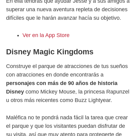
En ella tendrás que ayudar Jesse y a sus amigos a
superar una nueva aventura repleta de decisiones
difíciles que le harán avanzar hacía su objetivo.
Ver en la App Store
Disney Magic Kingdoms
Construye el parque de atracciones de tus sueños
con atracciones en donde encontrarás a
personajes con más de 90 años de historia
Disney
como Mickey Mouse, la princesa Rapunzel
u otros más reicentes como Buzz Lightyear.
Maléfica no te pondrá nada fácil la tarea que crear
el parque y que los visitantes puedan disfrutar de
su visita, así que muy atento para protegerte de