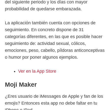
del siguiente periodo y los días con mayor
probabilidad de quedarse embarazada.
La aplicación también cuenta con opciones de
seguimiento. En concreto dispone de 31
categorías diferentes, en las que es posible hacer
seguimiento de: actividad sexual, cólicos,
emociones, peso, cabello, píldoras anticonceptivas
o humor por poner algunos ejemplos.
Ver en la App Store
Moji Maker
¿Eres usuario de iMessages de Apple y fan de los
emojis? Entonces esta app no debe faltar en tu
iPhone o iPad.