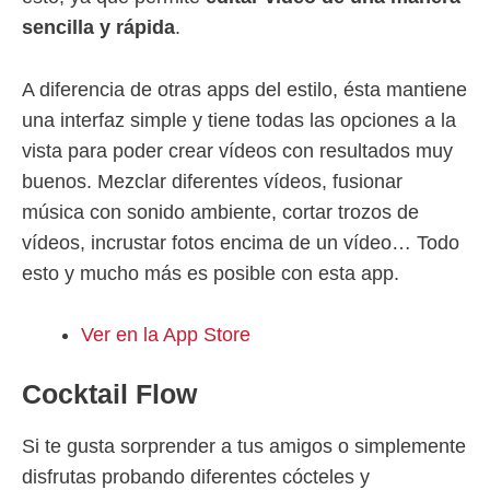
sencilla y rápida
.
A diferencia de otras apps del estilo, ésta mantiene
una interfaz simple y tiene todas las opciones a la
vista para poder crear vídeos con resultados muy
buenos. Mezclar diferentes vídeos, fusionar
música con sonido ambiente, cortar trozos de
vídeos, incrustar fotos encima de un vídeo… Todo
esto y mucho más es posible con esta app.
Ver en la App Store
Cocktail Flow
Si te gusta sorprender a tus amigos o simplemente
disfrutas probando diferentes cócteles y