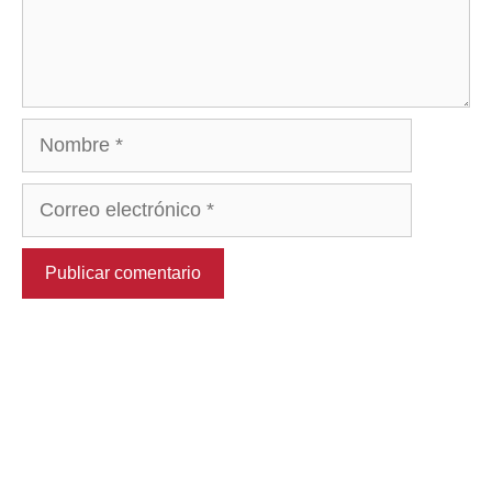
Nombre
Correo
electrónico