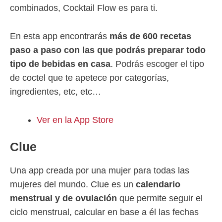
combinados, Cocktail Flow es para ti.
En esta app encontrarás
más de 600 recetas
paso a paso con las que podrás preparar todo
tipo de bebidas en casa
. Podrás escoger el tipo
de coctel que te apetece por categorías,
ingredientes, etc, etc…
Ver en la App Store
Clue
Una app creada por una mujer para todas las
mujeres del mundo. Clue es un
calendario
menstrual y de ovulación
que permite seguir el
ciclo menstrual, calcular en base a él las fechas