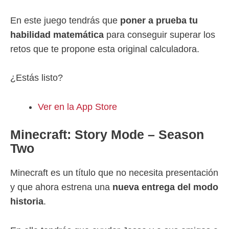
En este juego tendrás que
poner a prueba tu
habilidad matemática
para conseguir superar los
retos que te propone esta original calculadora.
¿Estás listo?
Ver en la App Store
Minecraft: Story Mode – Season
Two
Minecraft es un título que no necesita presentación
y que ahora estrena una
nueva entrega del modo
historia
.