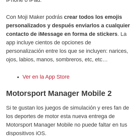
Con Moji Maker podrás
crear todos los emojis
personalizados y después enviarlos a cualquier
contacto de iMessage en forma de stickers
. La
app incluye cientos de opciones de
personalización entre los que se incluyen: narices,
ojos, labios, manos, sombreros, etc, etc…
Ver en la App Store
Motorsport Manager Mobile 2
Si te gustan los juegos de simulación y eres fan de
los deportes de motor esta nueva entrega de
Motorsport Manager Mobile no puede faltar en tus
dispositivos iOS.