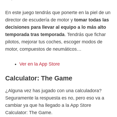
En este juego tendrás que ponerte en la piel de un
director de escudería de motor y
tomar todas las
decisiones para llevar al equipo a lo más alto
temporada tras temporada
. Tendrás que fichar
pilotos, mejorar tus coches, escoger modos de
motor, compuestos de neumáticos…
Ver en la App Store
Calculator: The Game
¿Alguna vez has jugado con una calculadora?
Seguramente la respuesta es no, pero eso va a
cambiar ya que ha llegado a la App Store
Calculator: The Game.