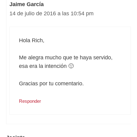
Jaime García
14 de julio de 2016 a las 10:54 pm
Hola Rich,
Me alegra mucho que te haya servido,
esa era la intención 🙂
Gracias por tu comentario.
Responder