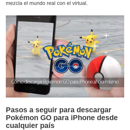
mezcla el mundo real con el virtual.
Pasos a seguir para descargar
Pokémon GO para iPhone desde
cualquier país