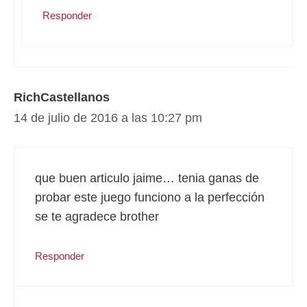
Responder
RichCastellanos
14 de julio de 2016 a las 10:27 pm
que buen articulo jaime… tenia ganas de
probar este juego funciono a la perfección
se te agradece brother
Responder