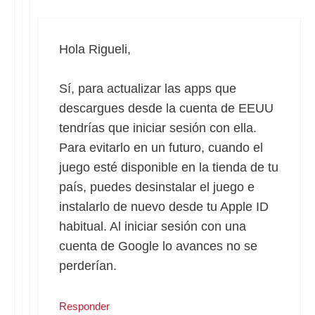
Hola Rigueli,
Sí, para actualizar las apps que
descargues desde la cuenta de EEUU
tendrías que iniciar sesión con ella.
Para evitarlo en un futuro, cuando el
juego esté disponible en la tienda de tu
país, puedes desinstalar el juego e
instalarlo de nuevo desde tu Apple ID
habitual. Al iniciar sesión con una
cuenta de Google lo avances no se
perderían.
Responder