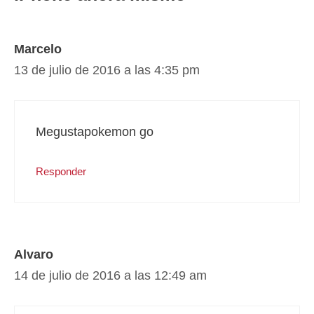
r
t
)
Marcelo
13 de julio de 2016 a las 4:35 pm
Megustapokemon go
Responder
Alvaro
14 de julio de 2016 a las 12:49 am