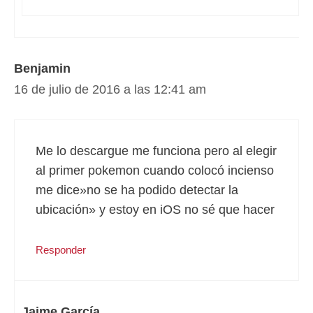
Benjamin
16 de julio de 2016 a las 12:41 am
Me lo descargue me funciona pero al elegir
al primer pokemon cuando colocó incienso
me dice»no se ha podido detectar la
ubicación» y estoy en iOS no sé que hacer
Responder
Jaime García