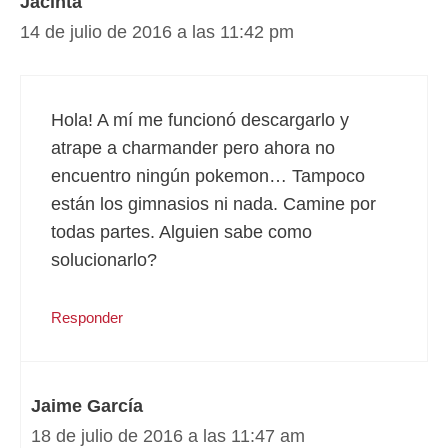
Jacinta
14 de julio de 2016 a las 11:42 pm
Hola! A mí me funcionó descargarlo y
atrape a charmander pero ahora no
encuentro ningún pokemon… Tampoco
están los gimnasios ni nada. Camine por
todas partes. Alguien sabe como
solucionarlo?
Responder
Jaime García
18 de julio de 2016 a las 11:47 am