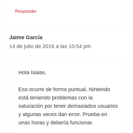
Responder
Jaime García
14 de julio de 2016 a las 10:54 pm
Hola Isaias,
Eso ocurre de forma puntual, Nintendo
está teniendo problemas con la
saturación por tener demasiados usuarios
y algunas veces dan error. Prueba en
unas horas y debería funcionar.