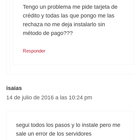
Tengo un problema me pide tarjeta de
crédito y todas las que pongo me las
rechaza no me deja instalarlo sin
método de pago???
Responder
isaias
14 de julio de 2016 a las 10:24 pm
segui todos los pasos y lo instale pero me
sale un error de los servidores