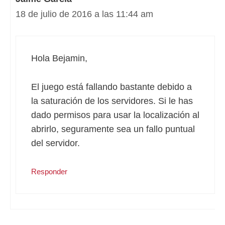
18 de julio de 2016 a las 11:44 am
Hola Bejamin,
El juego está fallando bastante debido a
la saturación de los servidores. Si le has
dado permisos para usar la localización al
abrirlo, seguramente sea un fallo puntual
del servidor.
Responder