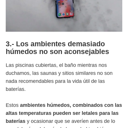
3.- Los ambientes demasiado
húmedos no son aconsejables
Las piscinas cubiertas, el baño mientras nos
duchamos, las saunas y sitios similares no son
nada recomendables para la vida útil de las
baterías.
Estos
ambientes húmedos, combinados con las
altas temperaturas pueden ser letales para las
baterías
y ocasionar que se averíen antes de lo