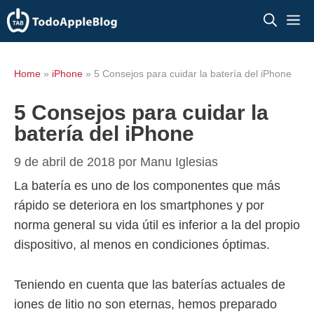
Saltar
M
al
contenido
Home
»
iPhone
»
5 Consejos para cuidar la batería del iPhone
5 Consejos para cuidar la
batería del iPhone
9 de abril de 2018
por
Manu Iglesias
La batería es uno de los componentes que más
rápido se deteriora en los smartphones y por
norma general su vida útil es inferior a la del propio
dispositivo, al menos en condiciones óptimas.
Teniendo en cuenta que las baterías actuales de
iones de litio no son eternas, hemos preparado