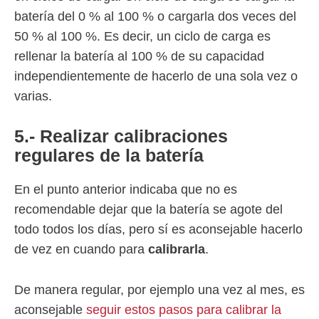
batería del 0 % al 100 % o cargarla dos veces del
50 % al 100 %. Es decir, un ciclo de carga es
rellenar la batería al 100 % de su capacidad
independientemente de hacerlo de una sola vez o
varias.
5.- Realizar calibraciones
regulares de la batería
En el punto anterior indicaba que no es
recomendable dejar que la batería se agote del
todo todos los días, pero sí es aconsejable hacerlo
de vez en cuando para
calibrarla
.
De manera regular, por ejemplo una vez al mes, es
aconsejable
seguir estos pasos para calibrar la