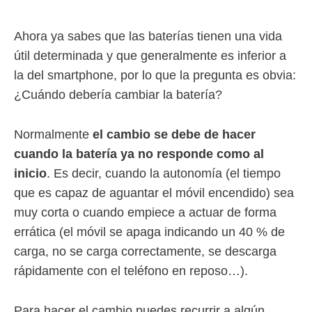
Ahora ya sabes que las baterías tienen una vida
útil determinada y que generalmente es inferior a
la del smartphone, por lo que la pregunta es obvia:
¿Cuándo debería cambiar la batería?
Normalmente
el cambio se debe de hacer
cuando la batería ya no responde como al
inicio
. Es decir, cuando la autonomía (el tiempo
que es capaz de aguantar el móvil encendido) sea
muy corta o cuando empiece a actuar de forma
errática (el móvil se apaga indicando un 40 % de
carga, no se carga correctamente, se descarga
rápidamente con el teléfono en reposo…).
Para hacer el cambio puedes recurrir a algún