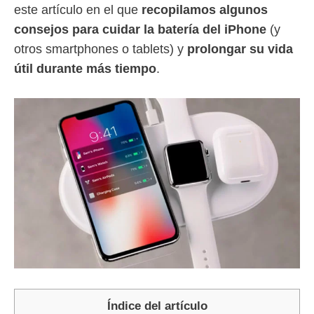
este artículo en el que
recopilamos algunos
consejos para cuidar la batería del iPhone
(y
otros smartphones o tablets) y
prolongar su vida
útil durante más tiempo
.
Índice del artículo