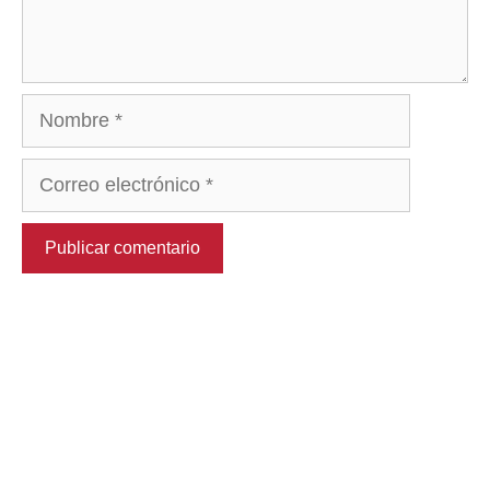
Nombre
Correo
electrónico