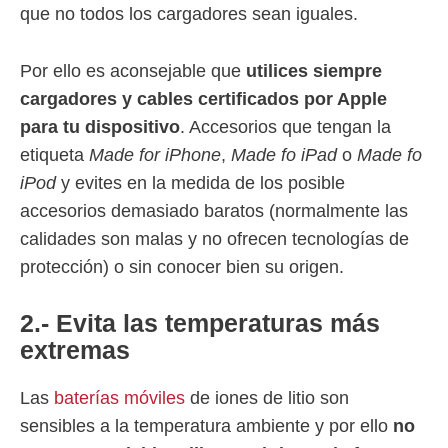
que no todos los cargadores sean iguales.
Por ello es aconsejable que
utilices siempre
cargadores y cables certificados por Apple
para tu dispositivo
. Accesorios que tengan la
etiqueta
Made for iPhone
,
Made fo iPad
o
Made fo
iPod
y evites en la medida de los posible
accesorios demasiado baratos (normalmente las
calidades son malas y no ofrecen tecnologías de
protección) o sin conocer bien su origen.
2.- Evita las temperaturas más
extremas
Las
baterías móviles
de iones de litio son
sensibles a la temperatura ambiente y por ello
no