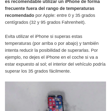
es recomendable utilizar un iPhone de forma
frecuente fuera del rango de temperaturas
recomendado
por Apple: entre 0 y 35 grados
centígrados (32 y 95 grados Fahrenheit).
Evita utilizar el iPhone si superas estas
temperaturas (por arriba o por abajo) y también
intenta reducir la posibilidad de superarlas. Por
ejemplo, no dejes el iPhone en el coche si va a
estar expuesto al sol; el interior del vehículo podría
superar los 35 grados fácilmente.