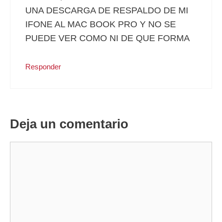
UNA DESCARGA DE RESPALDO DE MI
IFONE AL MAC BOOK PRO Y NO SE
PUEDE VER COMO NI DE QUE FORMA
Responder
Deja un comentario
Comentario