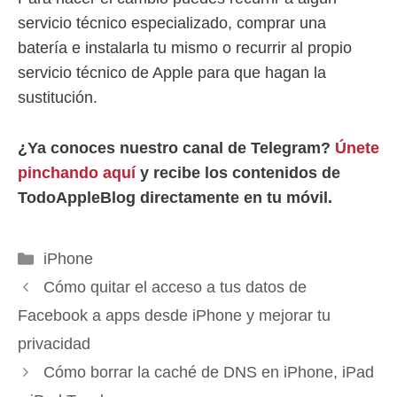
servicio técnico especializado, comprar una
batería e instalarla tu mismo o recurrir al propio
servicio técnico de Apple para que hagan la
sustitución.
¿Ya conoces nuestro canal de Telegram?
Únete
pinchando aquí
y recibe los contenidos de
TodoAppleBlog directamente en tu móvil.
Categorías
iPhone
Cómo quitar el acceso a tus datos de
Facebook a apps desde iPhone y mejorar tu
privacidad
Cómo borrar la caché de DNS en iPhone, iPad