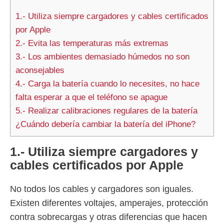
1.- Utiliza siempre cargadores y cables certificados
por Apple
2.- Evita las temperaturas más extremas
3.- Los ambientes demasiado húmedos no son
aconsejables
4.- Carga la batería cuando lo necesites, no hace
falta esperar a que el teléfono se apague
5.- Realizar calibraciones regulares de la batería
¿Cuándo debería cambiar la batería del iPhone?
1.- Utiliza siempre cargadores y
cables certificados por Apple
No todos los cables y cargadores son iguales.
Existen diferentes voltajes, amperajes, protección
contra sobrecargas y otras diferencias que hacen