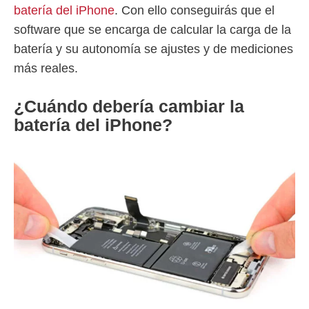
batería del iPhone
. Con ello conseguirás que el
software que se encarga de calcular la carga de la
batería y su autonomía se ajustes y de mediciones
más reales.
¿Cuándo debería cambiar la
batería del iPhone?