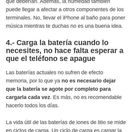
que deberían. Además, la humedad también
puede llegar a afectar a otros componentes de los
terminales. No, llevar el iPhone al baño para poner
música mientras te duchas no es una buena idea.
4.- Carga la batería cuando lo
necesites, no hace falta esperar a
que el teléfono se apague
Las baterías actuales no sufren de efecto
memoria, por lo que ya
no es necesario dejar
que la batería se agote por completo para
cargarla cada vez
. Es más, no es recomendable
hacerlo todos los días.
La vida útil de las baterías de iones de litio se mide
en ciclos de carga. Un ciclo de carga es cargar la