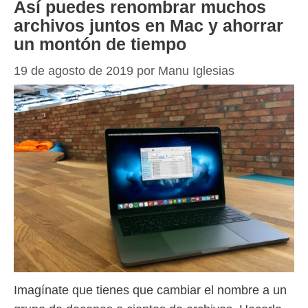
Así puedes renombrar muchos
archivos juntos en Mac y ahorrar
un montón de tiempo
19 de agosto de 2019
por
Manu Iglesias
Imagínate que tienes que cambiar el nombre a un