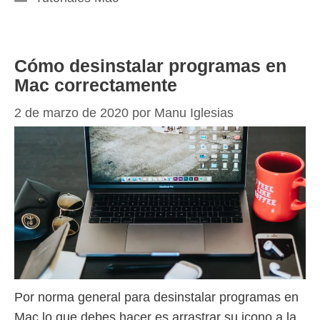
Cómo desinstalar programas en
Mac correctamente
2 de marzo de 2020
por
Manu Iglesias
Por norma general para desinstalar programas en
Mac lo que debes hacer es arrastrar su icono a la