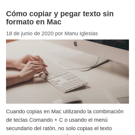
Cómo copiar y pegar texto sin
formato en Mac
18 de junio de 2020
por
Manu Iglesias
Cuando copias en Mac utilizando la combinación
de teclas Comando + C o usando el menú
secundario del ratón, no solo copias el texto