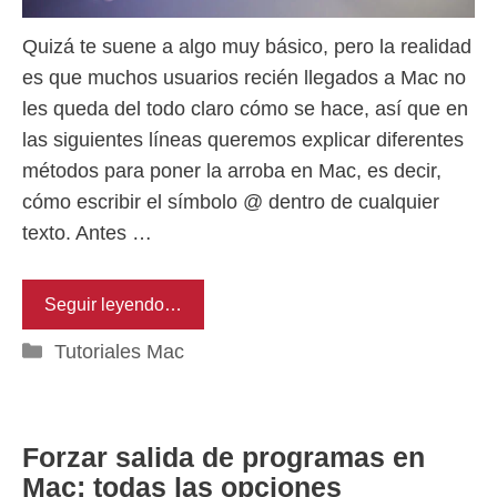
Quizá te suene a algo muy básico, pero la realidad
es que muchos usuarios recién llegados a Mac no
les queda del todo claro cómo se hace, así que en
las siguientes líneas queremos explicar diferentes
métodos para poner la arroba en Mac, es decir,
cómo escribir el símbolo @ dentro de cualquier
texto. Antes …
Seguir leyendo…
Categorías
Tutoriales Mac
Forzar salida de programas en
Mac: todas las opciones