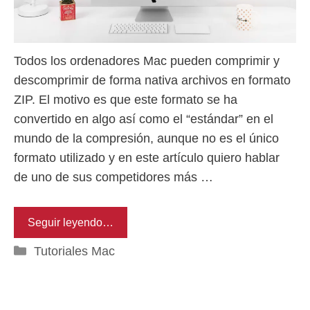
Todos los ordenadores Mac pueden comprimir y
descomprimir de forma nativa archivos en formato
ZIP. El motivo es que este formato se ha
convertido en algo así como el “estándar” en el
mundo de la compresión, aunque no es el único
formato utilizado y en este artículo quiero hablar
de uno de sus competidores más …
Seguir leyendo…
Categorías
Tutoriales Mac