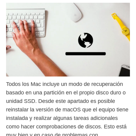
Todos los Mac incluye un modo de recuperación
basado en una partición en el propio disco duro o
unidad SSD. Desde este apartado es posible
reinstalar la versión de macOS que el equipo tiene
instalada y realizar algunas tareas adicionales
como hacer comprobaciones de discos. Esto está
muy bien y en caso de problemas con …