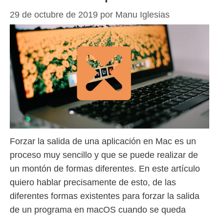
29 de octubre de 2019
por
Manu Iglesias
Forzar la salida de una aplicación en Mac es un
proceso muy sencillo y que se puede realizar de
un montón de formas diferentes. En este artículo
quiero hablar precisamente de esto, de las
diferentes formas existentes para forzar la salida
de un programa en macOS cuando se queda