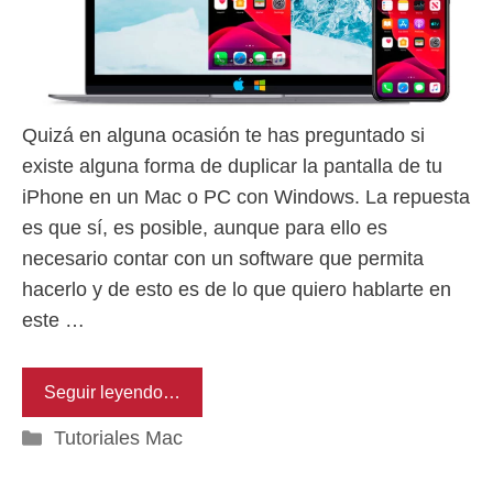
Quizá en alguna ocasión te has preguntado si
existe alguna forma de duplicar la pantalla de tu
iPhone en un Mac o PC con Windows. La repuesta
es que sí, es posible, aunque para ello es
necesario contar con un software que permita
hacerlo y de esto es de lo que quiero hablarte en
este …
Seguir leyendo…
Categorías
Tutoriales Mac