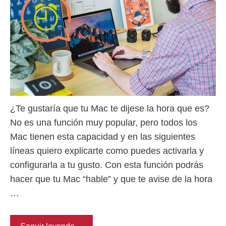
¿Te gustaría que tu Mac te dijese la hora que es?
No es una función muy popular, pero todos los
Mac tienen esta capacidad y en las siguientes
líneas quiero explicarte como puedes activarla y
configurarla a tu gusto. Con esta función podrás
hacer que tu Mac “hable” y que te avise de la hora
…